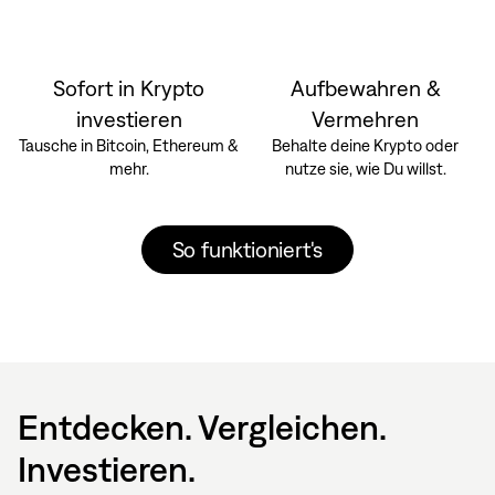
Sofort in Krypto
Aufbewahren &
investieren
Vermehren
Tausche in Bitcoin, Ethereum &
Behalte deine Krypto oder
mehr.
nutze sie, wie Du willst.
So funktioniert's
Entdecken. Vergleichen.
Investieren.