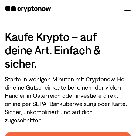
Kaufe Krypto – auf
deine Art. Einfach &
sicher.
Starte in wenigen Minuten mit Cryptonow. Hol
dir eine Gutscheinkarte bei einem der vielen
Händler in Österreich oder investiere direkt
online per SEPA-Banküberweisung oder Karte.
Sicher, unkompliziert und auf dich
zugeschnitten.