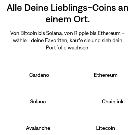
Alle Deine Lieblings-Coins an
einem Ort.
Von Bitcoin bis Solana, von Ripple bis Ethereum –
wähle deine Favoriten, kaufe sie und sieh dein
Portfolio wachsen.
Cardano
Ethereum
Solana
Chainlink
Avalanche
Litecoin