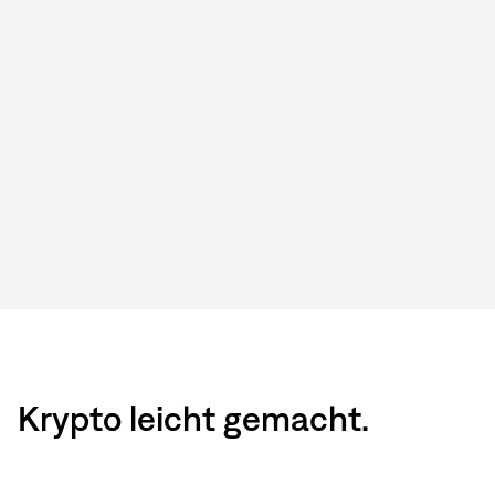
Krypto leicht gemacht.