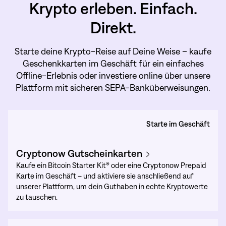
Krypto erleben. Einfach.
Direkt.
Starte deine Krypto-Reise auf Deine Weise – kaufe
Geschenkkarten im Geschäft für ein einfaches
Offline-Erlebnis oder investiere online über unsere
Plattform mit sicheren SEPA-Banküberweisungen.
Starte im Geschäft
Cryptonow Gutscheinkarten
Kaufe ein Bitcoin Starter Kit® oder eine Cryptonow Prepaid
Karte im Geschäft – und aktiviere sie anschließend auf
unserer Plattform, um dein Guthaben in echte Kryptowerte
zu tauschen.