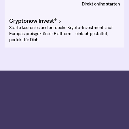
Direkt online starten
Cryptonow Invest®
Starte kostenlos und entdecke Krypto-Investments auf
Europas preisgekrönter Plattform – einfach gestaltet,
perfekt für Dich.