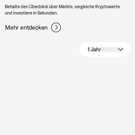
Behalte den Überblick über Märkte, vergleiche Kryptowerte
und investiere in Sekunden.
Mehr entdecken
1 Jahr