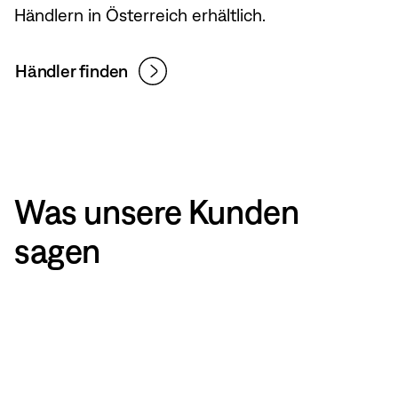
Händlern in Österreich erhältlich.
Händler finden
Was unsere Kunden
sagen