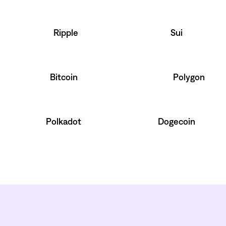
Ripple
Sui
Bitcoin
Polygon
Polkadot
Dogecoin