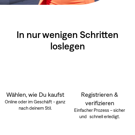
In nur wenigen Schritten
loslegen
Wählen, wie Du kaufst
Registrieren &
Online oder im Geschäft - ganz
verifizieren
nach deinem Stil.
Einfacher Prozess – sicher
und schnell erledigt.