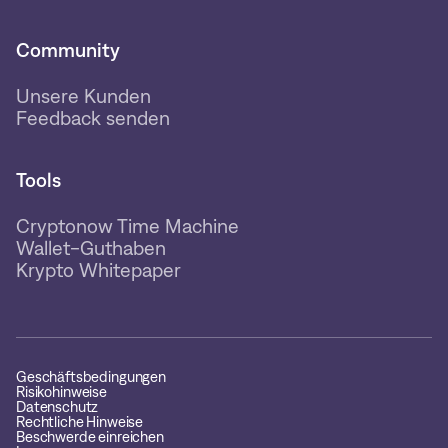
Community
Unsere Kunden
Feedback senden
Tools
Cryptonow Time Machine
Wallet-Guthaben
Krypto Whitepaper
Geschäftsbedingungen
Risikohinweise
Datenschutz
Rechtliche Hinweise
Beschwerde einreichen