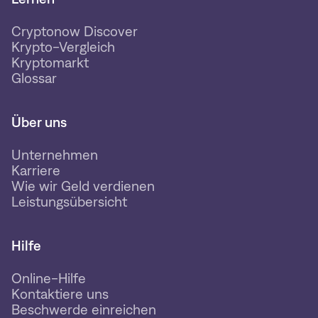
Cryptonow Discover
Krypto-Vergleich
Kryptomarkt
Glossar
Über uns
Unternehmen
Karriere
Wie wir Geld verdienen
Leistungsübersicht
Hilfe
Online-Hilfe
Kontaktiere uns
Beschwerde einreichen