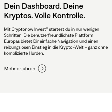
Dein Dashboard. Deine
Kryptos. Volle Kontrolle.
Mit Cryptonow Invest® startest du in nur wenigen
Schritten. Die benutzerfreundlichste Plattform
Europas bietet Dir einfache Navigation und einen
reibungslosen Einstieg in die Krypto-Welt – ganz ohne
komplizierte Hürden.
Mehr erfahren