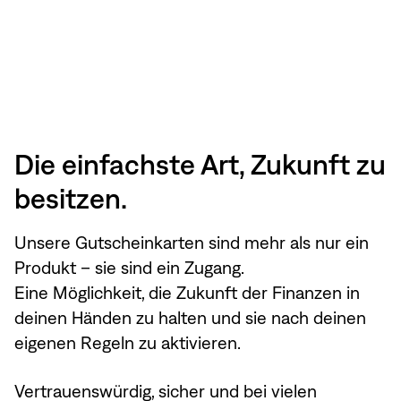
Die einfachste Art, Zukunft zu
besitzen.
Unsere Gutscheinkarten sind mehr als nur ein
Produkt – sie sind ein Zugang.
Eine Möglichkeit, die Zukunft der Finanzen in
deinen Händen zu halten und sie nach deinen
eigenen Regeln zu aktivieren.
Vertrauenswürdig, sicher und bei vielen