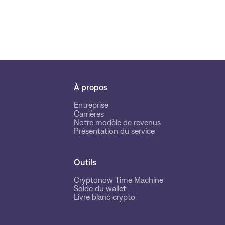
À propos
Entreprise
Carrières
Notre modèle de revenus
Présentation du service
Outils
Cryptonow Time Machine
Solde du wallet
Livre blanc crypto