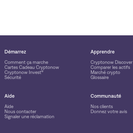
Démarrez
Apprendre
Comment ça marche
Cryptonow Discover
Cartes Cadeau Cryptonow
Comparer les actifs
Cryptonow Invest®
Marché crypto
Sécurité
Glossaire
Aide
Communauté
Aide
Nos clients
Nous contacter
Donnez votre avis
Signaler une réclamation