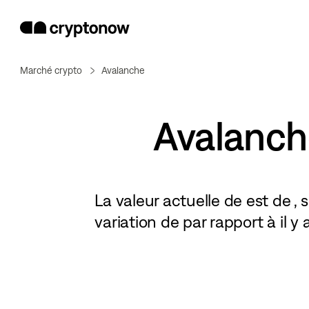
Marché crypto
Avalanche
Avalanch
La valeur actuelle de
est de
, 
variation de
par rapport à il y