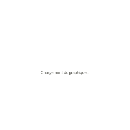
Chargement du graphique...