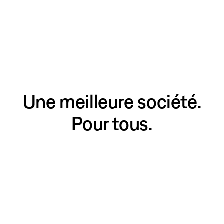
Une meilleure société.
Pour tous.