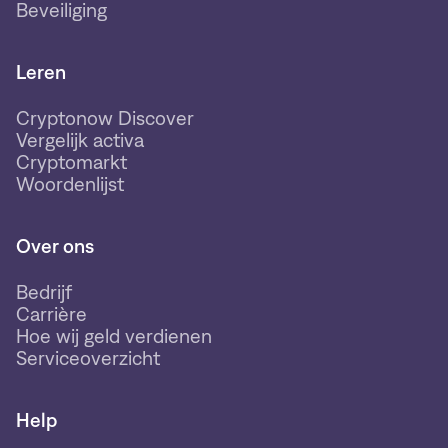
Beveiliging
Leren
Cryptonow Discover
Vergelijk activa
Cryptomarkt
Woordenlijst
Over ons
Bedrijf
Carrière
Hoe wij geld verdienen
Serviceoverzicht
Help