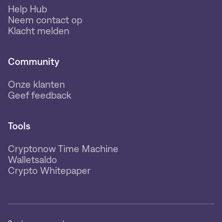
Help Hub
Neem contact op
Klacht melden
Community
Onze klanten
Geef feedback
Tools
Cryptonow Time Machine
Walletsaldo
Crypto Whitepaper