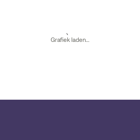
Grafiek laden...