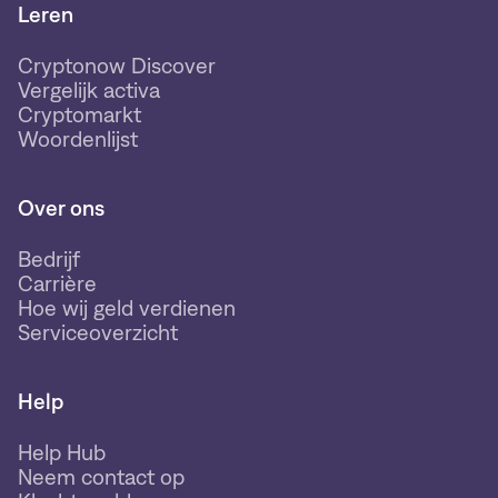
Leren
Cryptonow Discover
Vergelijk activa
Cryptomarkt
Woordenlijst
Over ons
Bedrijf
Carrière
Hoe wij geld verdienen
Serviceoverzicht
Help
Help Hub
Neem contact op