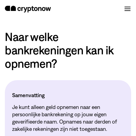
Naar welke
bankrekeningen kan ik
opnemen?
Samenvatting
Je kunt alleen geld opnemen naar een
persoonlijke bankrekening op jouw eigen
geverifieerde naam. Opnames naar derden of
zakelijke rekeningen zijn niet toegestaan.