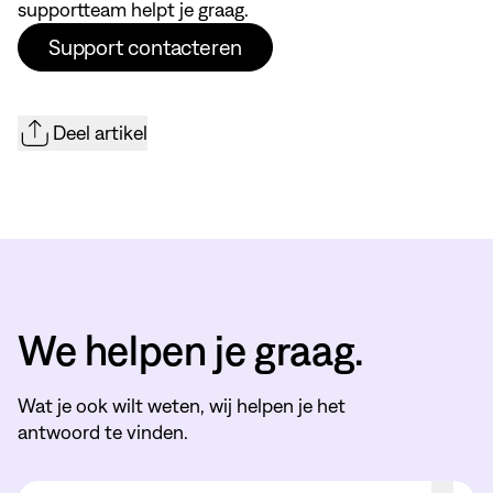
supportteam helpt je graag.
Support contacteren
Deel artikel
We helpen je graag.
Wat je ook wilt weten, wij helpen je het
antwoord te vinden.