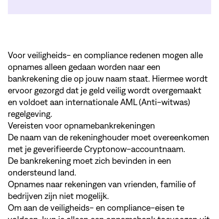
Voor veiligheids- en compliance redenen mogen alle
opnames alleen gedaan worden naar een
bankrekening die op jouw naam staat. Hiermee wordt
ervoor gezorgd dat je geld veilig wordt overgemaakt
en voldoet aan internationale AML (Anti-witwas)
regelgeving.
Vereisten voor opnamebankrekeningen
De naam van de rekeninghouder moet overeenkomen
met je geverifieerde Cryptonow-accountnaam.
De bankrekening moet zich bevinden in een
ondersteund land.
Opnames naar rekeningen van vrienden, familie of
bedrijven zijn niet mogelijk.
Om aan de veiligheids- en compliance-eisen te