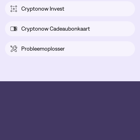
Cryptonow Invest
Cryptonow Cadeaubonkaart
Probleemoplosser