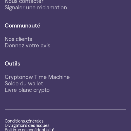
Nous contacter
Signaler une réclamation
Communauté
Nos clients
Donnez votre avis
Outils
Cryptonow Time Machine
Solde du wallet
Livre blanc crypto
Conditions générales
Divulgations des risques
Politique de confidentialité