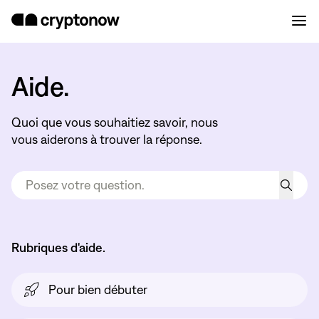
Aide.
Quoi que vous souhaitiez savoir, nous
vous aiderons à trouver la réponse.
Rubriques d'aide.
Pour bien débuter