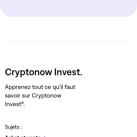
Cryptonow Invest.
Apprenez tout ce qu’il faut
savoir sur Cryptonow
Invest®.
Sujets :