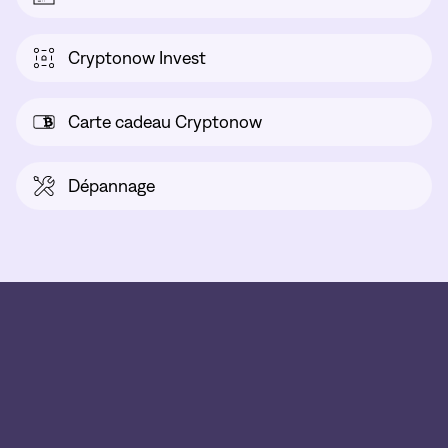
Cryptonow Invest
Carte cadeau Cryptonow
Dépannage