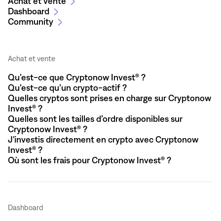
Achat et vente
Dashboard
Community
Achat et vente
Qu’est-ce que Cryptonow Invest® ?
Qu’est-ce qu’un crypto-actif ?
Quelles cryptos sont prises en charge sur Cryptonow
Invest® ?
Quelles sont les tailles d’ordre disponibles sur
Cryptonow Invest® ?
J'investis directement en crypto avec Cryptonow
Invest® ?
Où sont les frais pour Cryptonow Invest® ?
Dashboard