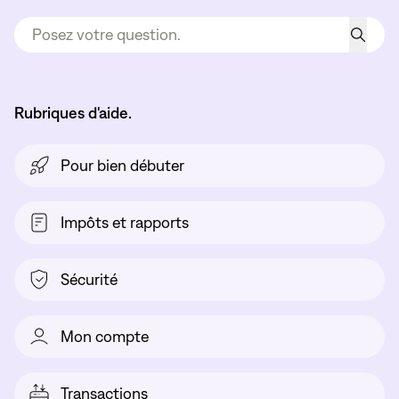
Rubriques d'aide.
Pour bien débuter
Impôts et rapports
Sécurité
Mon compte
Transactions