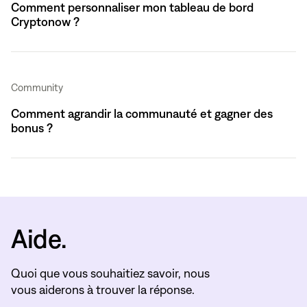
Comment personnaliser mon tableau de bord
Cryptonow ?
Community
Comment agrandir la communauté et gagner des
bonus ?
Aide.
Quoi que vous souhaitiez savoir, nous
vous aiderons à trouver la réponse.