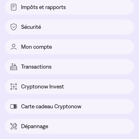
Impôts et rapports
Sécurité
Mon compte
Transactions
Cryptonow Invest
Carte cadeau Cryptonow
Dépannage