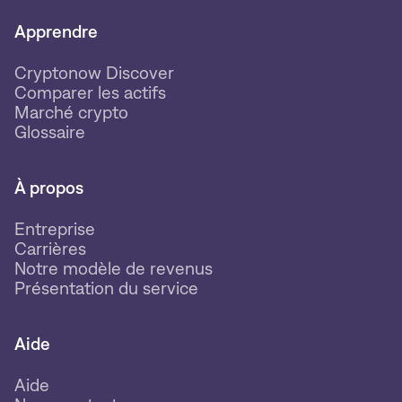
Apprendre
Cryptonow Discover
Comparer les actifs
Marché crypto
Glossaire
À propos
Entreprise
Carrières
Notre modèle de revenus
Présentation du service
Aide
Aide