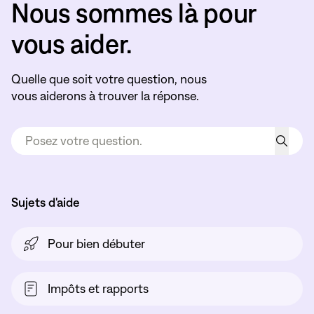
Nous sommes là pour
vous aider.
Quelle que soit votre question, nous
vous aiderons à trouver la réponse.
Sujets d'aide
Pour bien débuter
Impôts et rapports