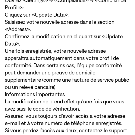
Ouvrez «Settings» → «Compliance» → «Compliance
Profile».
Cliquez sur «Update Data».
Saisissez votre nouvelle adresse dans la section
«Address».
Confirmez la modification en cliquant sur «Update
Data».
Une fois enregistrée, votre nouvelle adresse
apparaîtra automatiquement dans votre profil de
conformité. Dans certains cas, l’équipe conformité
peut demander une preuve de domicile
supplémentaire (comme une facture de service public
ou un relevé bancaire).
Informations importantes
La modification ne prend effet qu'une fois que vous
avez saisi le code de vérification.
Assurez-vous toujours d’avoir accès à votre adresse
e-mail et à votre numéro de téléphone enregistrés.
Si vous perdez l’accès aux deux,
contactez le support