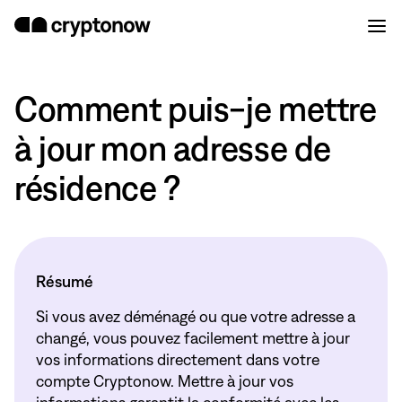
Comment puis-je mettre
à jour mon adresse de
résidence ?
Résumé
Si vous avez déménagé ou que votre adresse a
changé, vous pouvez facilement mettre à jour
vos informations directement dans votre
compte Cryptonow. Mettre à jour vos