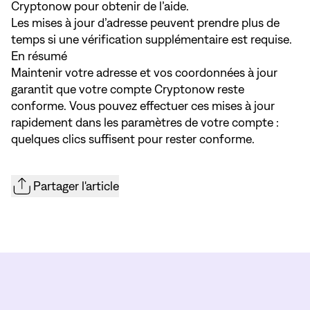
Cryptonow
pour obtenir de l’aide.
Les mises à jour d’adresse peuvent prendre plus de
temps si une vérification supplémentaire est requise.
En résumé
Maintenir votre adresse et vos coordonnées à jour
garantit que votre compte Cryptonow reste
conforme. Vous pouvez effectuer ces mises à jour
rapidement dans les paramètres de votre compte :
quelques clics suffisent pour rester conforme.
Partager l'article