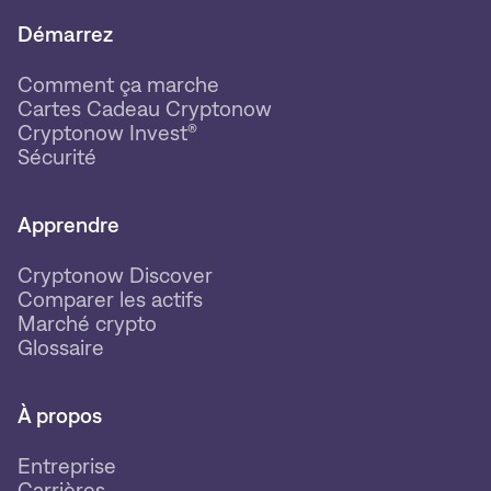
Démarrez
Comment ça marche
Cartes Cadeau Cryptonow
Cryptonow Invest®
Sécurité
Apprendre
Cryptonow Discover
Comparer les actifs
Marché crypto
Glossaire
À propos
Entreprise
Carrières