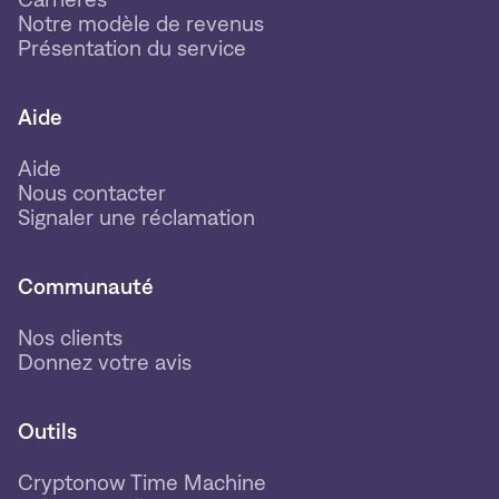
Notre modèle de revenus
Présentation du service
Aide
Aide
Nous contacter
Signaler une réclamation
Communauté
Nos clients
Donnez votre avis
Outils
Cryptonow Time Machine