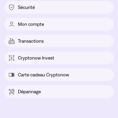
Sécurité
Mon compte
Transactions
Cryptonow Invest
Carte cadeau Cryptonow
Dépannage