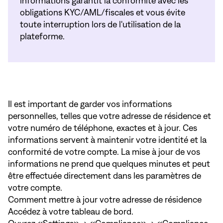
informations garantit la conformité avec les
obligations KYC/AML/fiscales et vous évite
toute interruption lors de l'utilisation de la
plateforme.
Il est important de garder vos informations
personnelles, telles que votre adresse de résidence et
votre numéro de téléphone, exactes et à jour. Ces
informations servent à maintenir votre identité et la
conformité de votre compte. La mise à jour de vos
informations ne prend que quelques minutes et peut
être effectuée directement dans les paramètres de
votre compte.
Comment mettre à jour votre adresse de résidence
Accédez à votre tableau de bord.