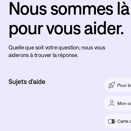
Nous sommes là
pour vous aider.
Quelle que soit votre question, nous vous
aiderons à trouver la réponse.
Sujets d'aide
Pour b
Mon c
Carte 