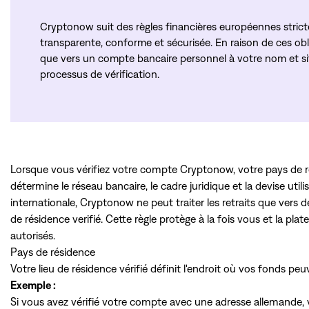
Cryptonow suit des règles financières européennes strict
transparente, conforme et sécurisée. En raison de ces obli
que vers un compte bancaire personnel à votre nom et sit
processus de vérification.
Lorsque vous vérifiez votre compte Cryptonow, votre pays de ré
détermine le réseau bancaire, le cadre juridique et la devise uti
internationale, Cryptonow ne peut traiter les retraits que vers
de résidence verifié. Cette règle protège à la fois vous et la pla
autorisés.
Pays de résidence
Votre lieu de résidence vérifié définit l'endroit où vos fonds pe
Exemple :
Si vous avez vérifié votre compte avec une adresse allemande