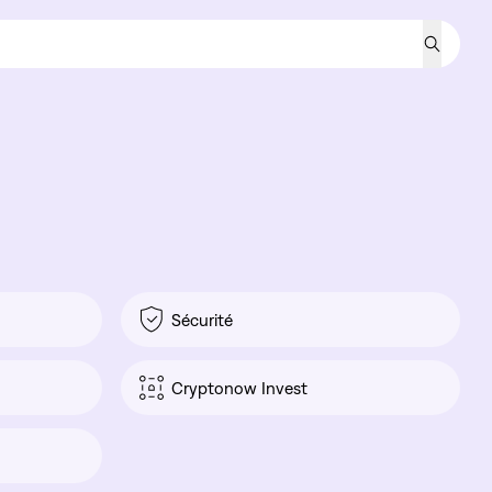
Sécurité
Cryptonow Invest