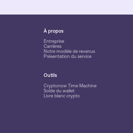
À propos
Entreprise
Carrières
Notre modèle de revenus
Présentation du service
Outils
Cryptonow Time Machine
Solde du wallet
Livre blanc crypto