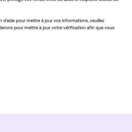
'aide pour mettre à jour vos informations, veuillez
rons pour mettre à jour votre vérification afin que vous