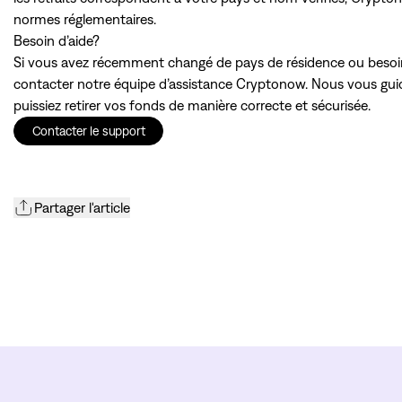
normes réglementaires.
Besoin d’aide?
Si vous avez récemment changé de pays de résidence ou besoin d
contacter notre équipe d’assistance Cryptonow. Nous vous guide
puissiez retirer vos fonds de manière correcte et sécurisée.
Contacter le support
Partager l'article