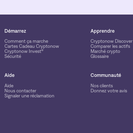
Démarrez
Apprendre
Comment ça marche
Cryptonow Discover
Cartes Cadeau Cryptonow
Comparer les actifs
Cryptonow Invest®
Marché crypto
Sécurité
Glossaire
Aide
Communauté
Aide
Nos clients
Nous contacter
Donnez votre avis
Signaler une réclamation