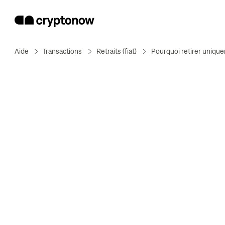
Aide
Transactions
Retraits (fiat)
Pourquoi retirer uniqu