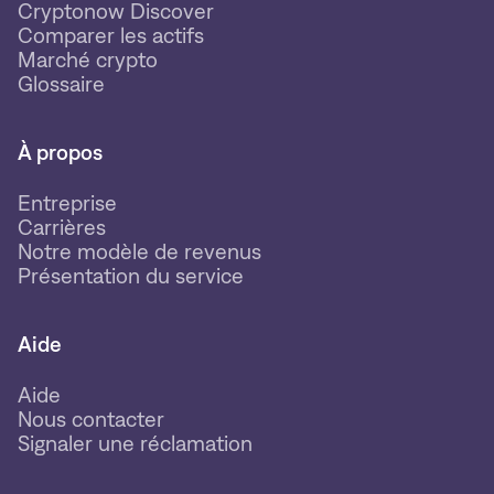
Cryptonow Discover
Comparer les actifs
Marché crypto
Glossaire
À propos
Entreprise
Carrières
Notre modèle de revenus
Présentation du service
Aide
Aide
Nous contacter
Signaler une réclamation