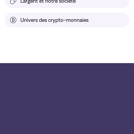
L'argent et notre société
Univers des crypto-monnaies