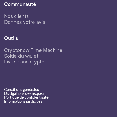
Communauté
Nos clients
Donnez votre avis
Outils
Cryptonow Time Machine
Solde du wallet
Livre blanc crypto
Conditions générales
Divulgations des risques
Politique de confidentialité
Informations juridiques