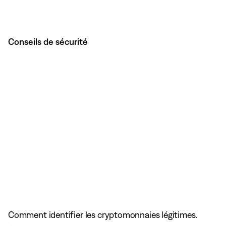
Conseils de sécurité
Comment identifier les cryptomonnaies légitimes.