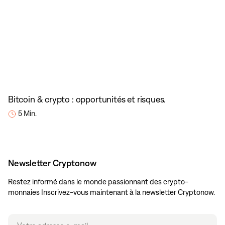
Bitcoin & crypto : opportunités et risques.
5 Min.
Newsletter Cryptonow
Restez informé dans le monde passionnant des crypto-
monnaies Inscrivez-vous maintenant à la newsletter Cryptonow.
Email