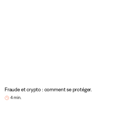
Fraude et crypto : comment se protéger.
4 min.