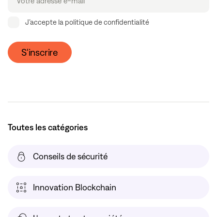
J’accepte la politique de confidentialité
S'inscrire
Toutes les catégories
Conseils de sécurité
Innovation Blockchain