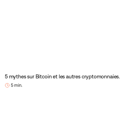
5 mythes sur Bitcoin et les autres cryptomonnaies.
5 min.