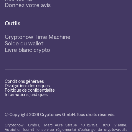
Donnez votre avis
Outils
Cryptonow Time Machine
Solde du wallet
Livre blanc crypto
Conditions générales
Divulgations des risques
Politique de confidentialité
Informations juridiques
© Copyright 2026 Cryptonow GmbH. Tous droits réservés.
Cryptonow GmbH, Marc-Aurel-Straße 10-12/15a, 1010 Vienne,
Autriche, fournit le service réglementé d'échange de crypto-actifs