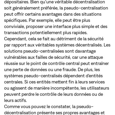
dépositaires. Bien qu’une véritable décentralisation
soit généralement préférée, la pseudo-centralisation
peut offrir certains avantages dans des situations
spécifiques. Par exemple, elle peut être plus
conviviale, proposer une interface plus simple et des
transactions potentiellement plus rapides.
Cependant, cela se fait au détriment de la sécurité
par rapport aux véritables systèmes décentralisés. Les
solutions pseudo-centralisées sont davantage
vulnérables aux failles de sécurité, car une attaque
réussie sur le point de contrôle central peut entraîner
une perte de données ou une fraude. De plus, les
systèmes pseudo-centralisés dépendent d'entités
centrales. Si ces entités mettent fin à leurs services
ou agissent de manière incompétente, les utilisateurs
peuvent perdre le contrôle de leurs données ou de
leurs actifs.
Comme vous pouvez le constater, la pseudo-
décentralisation présente ses propres avantages et