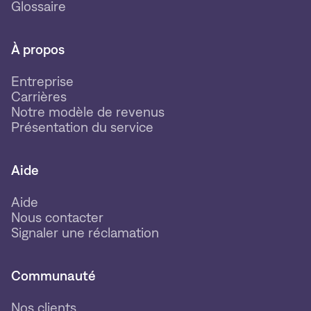
Glossaire
À propos
Entreprise
Carrières
Notre modèle de revenus
Présentation du service
Aide
Aide
Nous contacter
Signaler une réclamation
Communauté
Nos clients