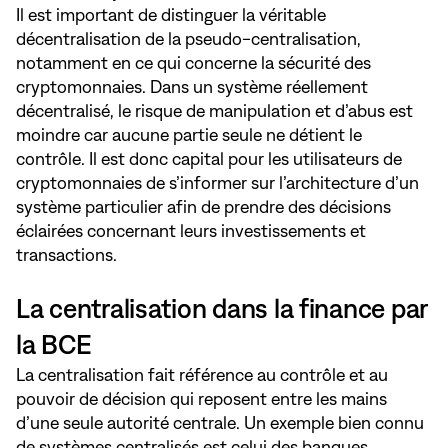
Il est important de distinguer la véritable
décentralisation de la pseudo-centralisation,
notamment en ce qui concerne la sécurité des
cryptomonnaies. Dans un système réellement
décentralisé, le risque de manipulation et d’abus est
moindre car aucune partie seule ne détient le
contrôle. Il est donc capital pour les utilisateurs de
cryptomonnaies de s’informer sur l’architecture d’un
système particulier afin de prendre des décisions
éclairées concernant leurs investissements et
transactions.
La centralisation dans la finance par
la BCE
La centralisation fait référence au contrôle et au
pouvoir de décision qui reposent entre les mains
d’une seule autorité centrale. Un exemple bien connu
de systèmes centralisés est celui des banques