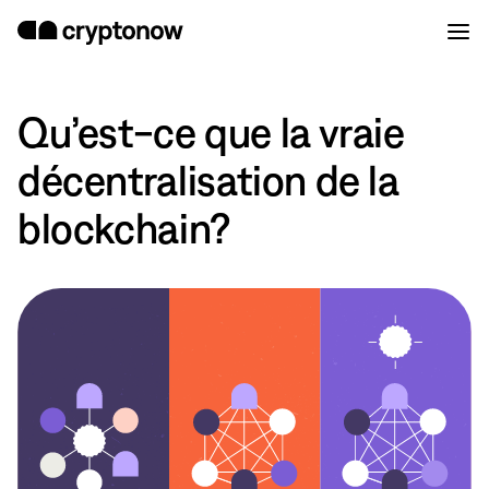
Qu’est-ce que la vraie
décentralisation de la
blockchain?