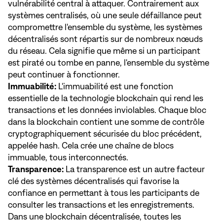
vulnérabilité central à attaquer. Contrairement aux
systèmes centralisés, où une seule défaillance peut
compromettre l'ensemble du système, les systèmes
décentralisés sont répartis sur de nombreux nœuds
du réseau. Cela signifie que même si un participant
est piraté ou tombe en panne, l'ensemble du système
peut continuer à fonctionner.
Immuabilité:
L'immuabilité est une fonction
essentielle de la technologie blockchain qui rend les
transactions et les données inviolables. Chaque bloc
dans la blockchain contient une somme de contrôle
cryptographiquement sécurisée du bloc précédent,
appelée hash. Cela crée une chaîne de blocs
immuable, tous interconnectés.
Transparence:
La transparence est un autre facteur
clé des systèmes décentralisés qui favorise la
confiance en permettant à tous les participants de
consulter les transactions et les enregistrements.
Dans une blockchain décentralisée, toutes les