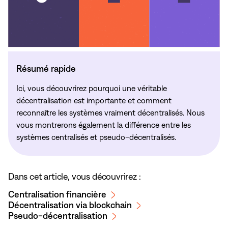
Résumé rapide
Ici, vous découvrirez pourquoi une véritable
décentralisation est importante et comment
reconnaître les systèmes vraiment décentralisés. Nous
vous montrerons également la différence entre les
systèmes centralisés et pseudo-décentralisés.
Dans cet article, vous découvrirez :
Centralisation financière
Décentralisation via blockchain
Pseudo-décentralisation