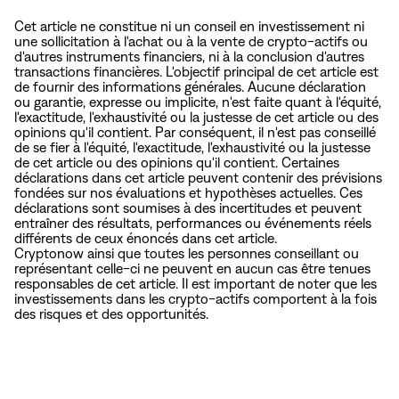
Cet article ne constitue ni un conseil en investissement ni
une sollicitation à l'achat ou à la vente de crypto-actifs ou
d'autres instruments financiers, ni à la conclusion d'autres
transactions financières. L'objectif principal de cet article est
de fournir des informations générales. Aucune déclaration
ou garantie, expresse ou implicite, n'est faite quant à l'équité,
l'exactitude, l'exhaustivité ou la justesse de cet article ou des
opinions qu'il contient. Par conséquent, il n'est pas conseillé
de se fier à l'équité, l'exactitude, l'exhaustivité ou la justesse
de cet article ou des opinions qu'il contient. Certaines
déclarations dans cet article peuvent contenir des prévisions
fondées sur nos évaluations et hypothèses actuelles. Ces
déclarations sont soumises à des incertitudes et peuvent
entraîner des résultats, performances ou événements réels
différents de ceux énoncés dans cet article.
Cryptonow ainsi que toutes les personnes conseillant ou
représentant celle-ci ne peuvent en aucun cas être tenues
responsables de cet article. Il est important de noter que les
investissements dans les crypto-actifs comportent à la fois
des risques et des opportunités.