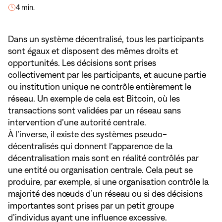
4 min.
Dans un système décentralisé, tous les participants
sont égaux et disposent des mêmes droits et
opportunités. Les décisions sont prises
collectivement par les participants, et aucune partie
ou institution unique ne contrôle entièrement le
réseau. Un exemple de cela est Bitcoin, où les
transactions sont validées par un réseau sans
intervention d’une autorité centrale.
À l’inverse, il existe des systèmes pseudo-
décentralisés qui donnent l’apparence de la
décentralisation mais sont en réalité contrôlés par
une entité ou organisation centrale. Cela peut se
produire, par exemple, si une organisation contrôle la
majorité des nœuds d’un réseau ou si des décisions
importantes sont prises par un petit groupe
d’individus ayant une influence excessive.