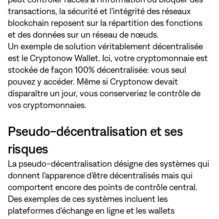
transactions, la sécurité et l'intégrité des réseaux
blockchain reposent sur la répartition des fonctions
et des données sur un réseau de nœuds.
Un exemple de solution véritablement décentralisée
est le Cryptonow Wallet. Ici, votre cryptomonnaie est
stockée de façon 100% décentralisée: vous seul
pouvez y accéder. Même si Cryptonow devait
disparaître un jour, vous conserveriez le contrôle de
vos cryptomonnaies.
Pseudo-décentralisation et ses
risques
La pseudo-décentralisation désigne des systèmes qui
donnent l'apparence d'être décentralisés mais qui
comportent encore des points de contrôle central.
Des exemples de ces systèmes incluent les
plateformes d'échange en ligne et les wallets