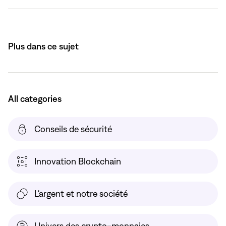
Plus dans ce sujet
All categories
Conseils de sécurité
Innovation Blockchain
L'argent et notre société
Univers des crypto-monnaies