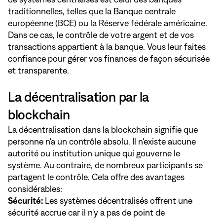
traditionnelles, telles que la Banque centrale
européenne (BCE) ou la Réserve fédérale américaine.
Dans ce cas, le contrôle de votre argent et de vos
transactions appartient à la banque. Vous leur faites
confiance pour gérer vos finances de façon sécurisée
et transparente.
La décentralisation par la
blockchain
La décentralisation dans la blockchain signifie que
personne n'a un contrôle absolu. Il n'existe aucune
autorité ou institution unique qui gouverne le
système. Au contraire, de nombreux participants se
partagent le contrôle. Cela offre des avantages
considérables:
Sécurité:
Les systèmes décentralisés offrent une
sécurité accrue car il n'y a pas de point de