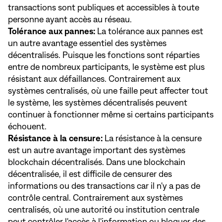
transactions sont publiques et accessibles à toute
personne ayant accès au réseau.
Tolérance aux pannes:
La tolérance aux pannes est
un autre avantage essentiel des systèmes
décentralisés. Puisque les fonctions sont réparties
entre de nombreux participants, le système est plus
résistant aux défaillances. Contrairement aux
systèmes centralisés, où une faille peut affecter tout
le système, les systèmes décentralisés peuvent
continuer à fonctionner même si certains participants
échouent.
Résistance à la censure:
La résistance à la censure
est un autre avantage important des systèmes
blockchain décentralisés. Dans une blockchain
décentralisée, il est difficile de censurer des
informations ou des transactions car il n'y a pas de
contrôle central. Contrairement aux systèmes
centralisés, où une autorité ou institution centrale
peut contrôler l'accès à l'information ou bloquer des