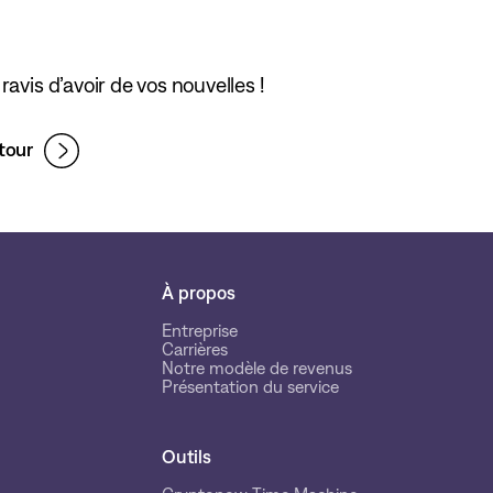
ravis d’avoir de vos nouvelles !
tour
À propos
Entreprise
Carrières
Notre modèle de revenus
Présentation du service
Outils