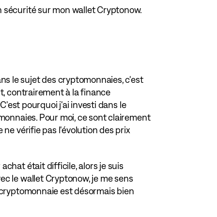
 sécurité sur mon wallet Cryptonow.
s le sujet des cryptomonnaies, c'est
t, contrairement à la finance
C'est pourquoi j'ai investi dans le
omonnaies. Pour moi, ce sont clairement
ne vérifie pas l'évolution des prix
hat était difficile, alors je suis
ec le wallet Cryptonow, je me sens
a cryptomonnaie est désormais bien