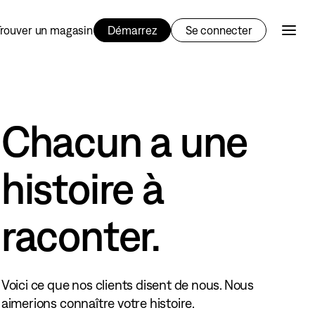
Trouver un magasin
Démarrez
Se connecter
Chacun a une
histoire à
raconter.
Voici ce que nos clients disent de nous. Nous
aimerions connaître votre histoire.