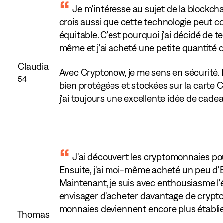
Je m'intéresse au sujet de la blockch
crois aussi que cette technologie peut c
équitable. C'est pourquoi j'ai décidé de 
même et j'ai acheté une petite quantité d
Claudia
Avec Cryptonow, je me sens en sécurité
54
bien protégées et stockées sur la carte 
j'ai toujours une excellente idée de cadea
J'ai découvert les cryptomonnaies pou
Ensuite, j'ai moi-même acheté un peu d'E
Maintenant, je suis avec enthousiasme l'é
envisager d'acheter davantage de cryptom
monnaies deviennent encore plus établi
Thomas