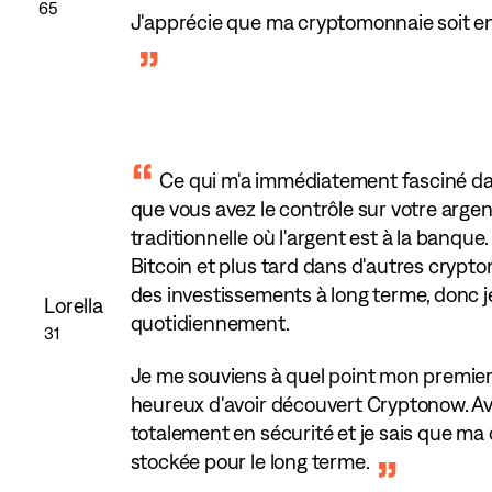
65
J'apprécie que ma cryptomonnaie soit en
Ce qui m'a immédiatement fasciné dan
que vous avez le contrôle sur votre argen
traditionnelle où l'argent est à la banque. 
Bitcoin et plus tard dans d'autres crypt
des investissements à long terme, donc je 
Lorella
quotidiennement.
31
Je me souviens à quel point mon premier ac
heureux d'avoir découvert Cryptonow. Av
totalement en sécurité et je sais que m
stockée pour le long terme.