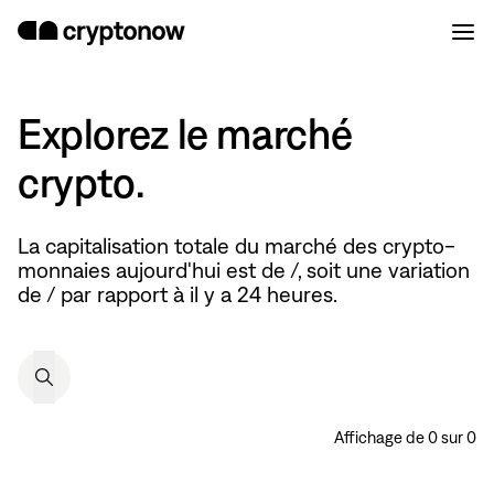
Explorez le marché
crypto.
La capitalisation totale du marché des crypto-
monnaies aujourd'hui est de
/
, soit une variation
de
/
par rapport à il y a 24 heures.
Affichage de
0
sur
0