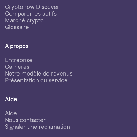
Cryptonow Discover
Comparer les actifs
Marché crypto
Glossaire
À propos
Entreprise
Carrières
Notre modèle de revenus
Présentation du service
Aide
Aide
Nous contacter
Signaler une réclamation