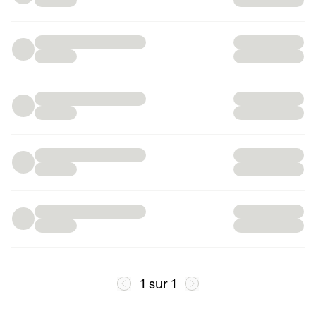
1 sur 1