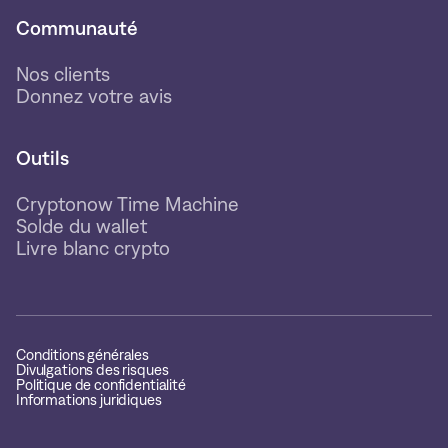
Communauté
Nos clients
Donnez votre avis
Outils
Cryptonow Time Machine
Solde du wallet
Livre blanc crypto
Conditions générales
Divulgations des risques
Politique de confidentialité
Informations juridiques