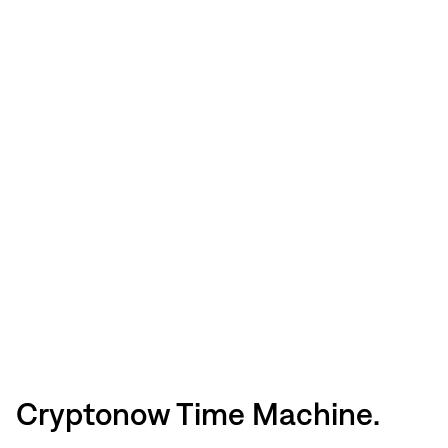
Cryptonow Time Machine.