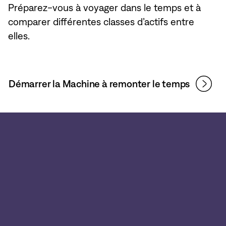
Préparez-vous à voyager dans le temps et à
comparer différentes classes d’actifs entre
elles.
Démarrer la Machine à remonter le temps