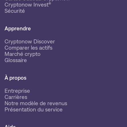
Cryptonow Invest®
Sécurité
Apprendre
Cryptonow Discover
Comparer les actifs
Marché crypto
Glossaire
À propos
Entreprise
Carrières
Notre modèle de revenus
Présentation du service