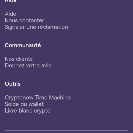
Aide
Aide
Nous contacter
Signaler une réclamation
Communauté
Nos clients
Donnez votre avis
Outils
Cryptonow Time Machine
Solde du wallet
Livre blanc crypto