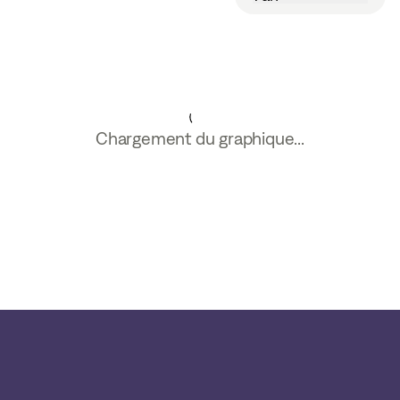
Chargement du graphique...