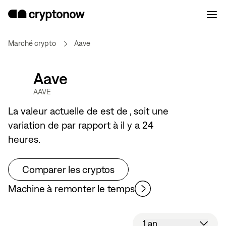
Marché crypto
Aave
Aave
AAVE
La valeur actuelle de
est de
, soit une
variation de
par rapport à il y a 24
heures.
Comparer les cryptos
Machine à remonter le temps
1 an