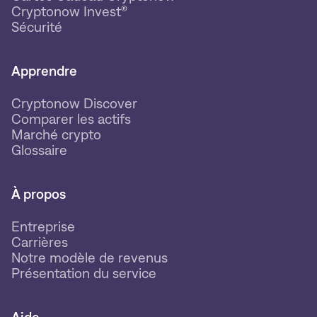
Cryptonow Invest®
Sécurité
Apprendre
Cryptonow Discover
Comparer les actifs
Marché crypto
Glossaire
À propos
Entreprise
Carrières
Notre modèle de revenus
Présentation du service