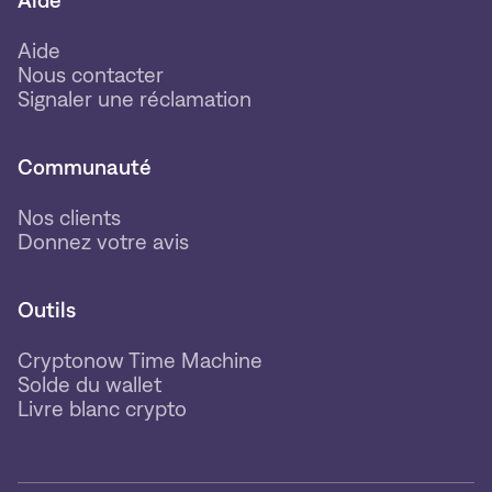
Aide
Aide
Nous contacter
Signaler une réclamation
Communauté
Nos clients
Donnez votre avis
Outils
Cryptonow Time Machine
Solde du wallet
Livre blanc crypto