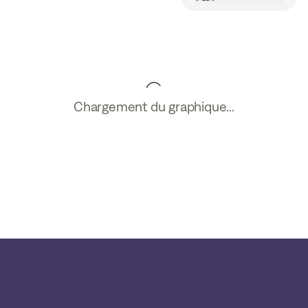
Chargement du graphique...