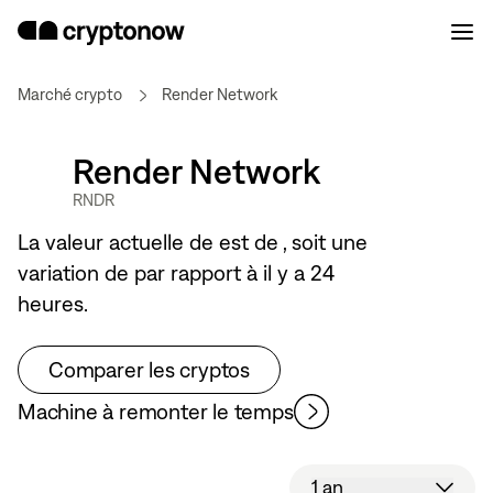
Marché crypto
Render Network
Render Network
RNDR
La valeur actuelle de
est de
, soit une
variation de
par rapport à il y a 24
heures.
Comparer les cryptos
Machine à remonter le temps
1 an