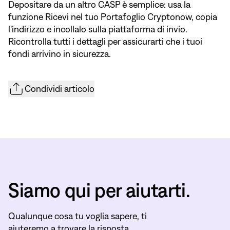
Depositare da un altro CASP è semplice: usa la
funzione Ricevi nel tuo Portafoglio Cryptonow, copia
l'indirizzo e incollalo sulla piattaforma di invio.
Ricontrolla tutti i dettagli per assicurarti che i tuoi
fondi arrivino in sicurezza.
Condividi articolo
Siamo qui per aiutarti.
Qualunque cosa tu voglia sapere, ti
aiuteremo a trovare la risposta.