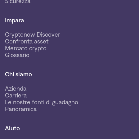
Sicurezza
Impara
Cryptonow Discover
Confronta asset
Mercato crypto
Glossario
Chi siamo
Azienda
Carriera
Le nostre fonti di guadagno
Panoramica
Aiuto