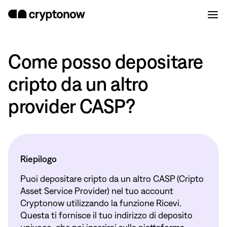
Come posso depositare
cripto da un altro
provider CASP?
Riepilogo
Puoi depositare cripto da un altro CASP (Cripto
Asset Service Provider) nel tuo account
Cryptonow utilizzando la funzione Ricevi.
Questa ti fornisce il tuo indirizzo di deposito