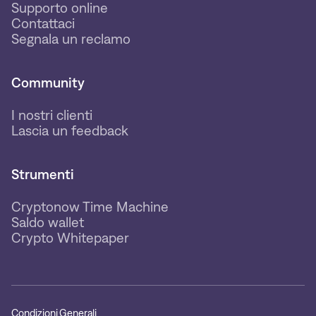
Supporto online
Contattaci
Segnala un reclamo
Community
I nostri clienti
Lascia un feedback
Strumenti
Cryptonow Time Machine
Saldo wallet
Crypto Whitepaper
Condizioni Generali