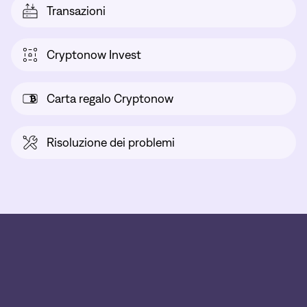
Transazioni
Cryptonow Invest
Carta regalo Cryptonow
Risoluzione dei problemi