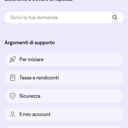
Argomenti di supporto
Per iniziare
Tasse e rendiconti
Sicurezza
Il mio account