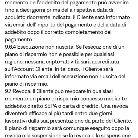
momento dell’addebito del pagamento può avvenire
fino a dieci giorni prima della rispettiva data di
acquisto ricorrente indicata. Il Cliente sarà informato
via email dell’importo del pagamento e della data di
addebito dopo il corretto completamento del
pagamento.
9.6.4 Esecuzione non riuscita. Se l’esecuzione di un
piano di risparmio non è possibile per qualsiasi
ragione, nessuna cripto-attività sarà accreditata
sull’Account Cliente. In tal caso, il Cliente sarà
informato via email dell’esecuzione non riuscita del
piano di risparmio.
9.7 Revoca. Il Cliente può revocare in qualsiasi
momento un piano di risparmio concesso mediante
addebito diretto SEPA o carta di credito. Una revoca
diventerà efficace al più tardi entro due giorni
lavorativi dalla sua presentazione da parte del Cliente.
Il piano di risparmio sarà comunque eseguito dopo la
revoca o la sospensione se la revoca o la sospensione