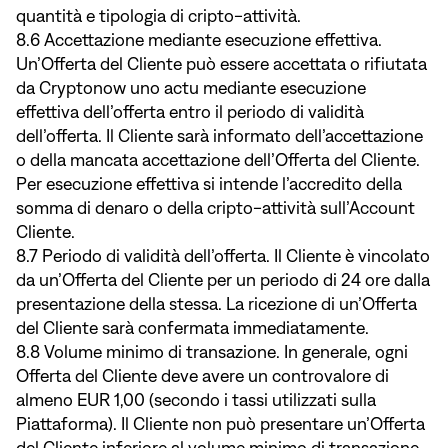
quantità e tipologia di cripto-attività.
8.6 Accettazione mediante esecuzione effettiva.
Un’Offerta del Cliente può essere accettata o rifiutata
da Cryptonow uno actu mediante esecuzione
effettiva dell’offerta entro il periodo di validità
dell’offerta. Il Cliente sarà informato dell’accettazione
o della mancata accettazione dell’Offerta del Cliente.
Per esecuzione effettiva si intende l’accredito della
somma di denaro o della cripto-attività sull’Account
Cliente.
8.7 Periodo di validità dell’offerta. Il Cliente è vincolato
da un’Offerta del Cliente per un periodo di 24 ore dalla
presentazione della stessa. La ricezione di un’Offerta
del Cliente sarà confermata immediatamente.
8.8 Volume minimo di transazione. In generale, ogni
Offerta del Cliente deve avere un controvalore di
almeno EUR 1,00 (secondo i tassi utilizzati sulla
Piattaforma). Il Cliente non può presentare un’Offerta