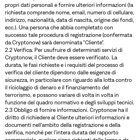
propri dati personali e fornire ulteriori informazioni (la
richiesta comprende nome, email, numero di cellulare,
indirizzo, nazionalità, data di nascita, origine dei fondi,
ecc.). Una persona che abbia completato con
successo tale procedura di registrazione (confermata
da Cryptonow) sarà denominata "Cliente".
2.2 Verifica. Per usufruire di determinati servizi di
Cryptonow, il Cliente deve essere verificato. La
durata, le fasi richieste e i requisiti del processo di
verifica del cliente dipendono dalle esigenze di
sicurezza, in particolare con riguardo alla lotta contro
il riciclaggio di denaro e il finanziamento del
terrorismo, e possono variare di volta in volta in
funzione del quadro normativo e degli sviluppi tecnici.
2.3 Obbligo di fornire informazioni. Cryptonow ha il
diritto di richiedere al Cliente ulteriori informazioni e
documenti nell’ambito della registrazione e della
verifica, nonché per l’intera durata del rapporto