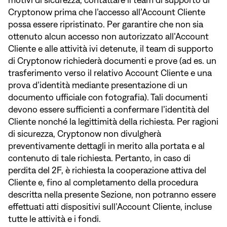
motivi di sicurezza, contattare il team di supporto di
Cryptonow prima che l’accesso all’Account Cliente
possa essere ripristinato. Per garantire che non sia
ottenuto alcun accesso non autorizzato all’Account
Cliente e alle attività ivi detenute, il team di supporto
di Cryptonow richiederà documenti e prove (ad es. un
trasferimento verso il relativo Account Cliente e una
prova d’identità mediante presentazione di un
documento ufficiale con fotografia). Tali documenti
devono essere sufficienti a confermare l’identità del
Cliente nonché la legittimità della richiesta. Per ragioni
di sicurezza, Cryptonow non divulgherà
preventivamente dettagli in merito alla portata e al
contenuto di tale richiesta. Pertanto, in caso di
perdita del 2F, è richiesta la cooperazione attiva del
Cliente e, fino al completamento della procedura
descritta nella presente Sezione, non potranno essere
effettuati atti dispositivi sull’Account Cliente, incluse
tutte le attività e i fondi.