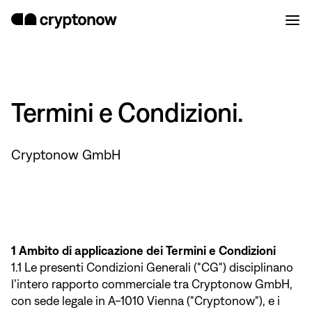
Termini e Condizioni.
Cryptonow GmbH
1 Ambito di applicazione dei Termini e Condizioni
1.1 Le presenti Condizioni Generali ("CG") disciplinano
l’intero rapporto commerciale tra Cryptonow GmbH,
con sede legale in A-1010 Vienna ("Cryptonow"), e i