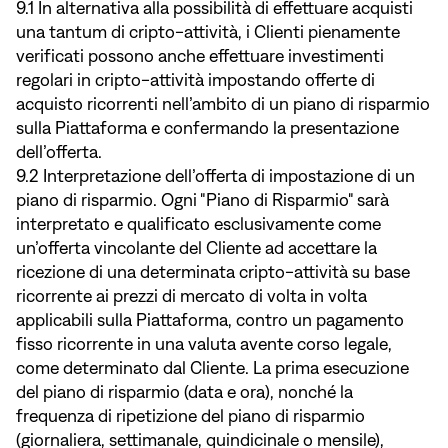
9.1 In alternativa alla possibilità di effettuare acquisti
una tantum di cripto-attività, i Clienti pienamente
verificati possono anche effettuare investimenti
regolari in cripto-attività impostando offerte di
acquisto ricorrenti nell’ambito di un piano di risparmio
sulla Piattaforma e confermando la presentazione
dell’offerta.
9.2 Interpretazione dell’offerta di impostazione di un
piano di risparmio. Ogni "Piano di Risparmio" sarà
interpretato e qualificato esclusivamente come
un’offerta vincolante del Cliente ad accettare la
ricezione di una determinata cripto-attività su base
ricorrente ai prezzi di mercato di volta in volta
applicabili sulla Piattaforma, contro un pagamento
fisso ricorrente in una valuta avente corso legale,
come determinato dal Cliente. La prima esecuzione
del piano di risparmio (data e ora), nonché la
frequenza di ripetizione del piano di risparmio
(giornaliera, settimanale, quindicinale o mensile),