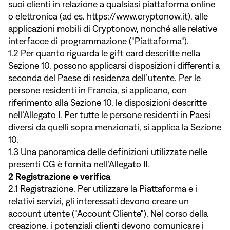
suoi clienti in relazione a qualsiasi piattaforma online
o elettronica (ad es.
https://www.cryptonow.it
), alle
applicazioni mobili di Cryptonow, nonché alle relative
interfacce di programmazione ("Piattaforma").
1.2 Per quanto riguarda le gift card descritte nella
Sezione 10, possono applicarsi disposizioni differenti a
seconda del Paese di residenza dell’utente. Per le
persone residenti in Francia, si applicano, con
riferimento alla Sezione 10, le disposizioni descritte
nell’Allegato I. Per tutte le persone residenti in Paesi
diversi da quelli sopra menzionati, si applica la Sezione
10.
1.3 Una panoramica delle definizioni utilizzate nelle
presenti CG è fornita nell’Allegato II.
2 Registrazione e verifica
2.1 Registrazione. Per utilizzare la Piattaforma e i
relativi servizi, gli interessati devono creare un
account utente ("Account Cliente"). Nel corso della
creazione, i potenziali clienti devono comunicare i