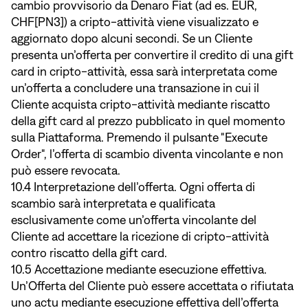
cambio provvisorio da Denaro Fiat (ad es. EUR,
CHF[PN3]) a cripto-attività viene visualizzato e
aggiornato dopo alcuni secondi. Se un Cliente
presenta un’offerta per convertire il credito di una gift
card in cripto-attività, essa sarà interpretata come
un’offerta a concludere una transazione in cui il
Cliente acquista cripto-attività mediante riscatto
della gift card al prezzo pubblicato in quel momento
sulla Piattaforma. Premendo il pulsante "Execute
Order", l’offerta di scambio diventa vincolante e non
può essere revocata.
10.4 Interpretazione dell’offerta. Ogni offerta di
scambio sarà interpretata e qualificata
esclusivamente come un’offerta vincolante del
Cliente ad accettare la ricezione di cripto-attività
contro riscatto della gift card.
10.5 Accettazione mediante esecuzione effettiva.
Un’Offerta del Cliente può essere accettata o rifiutata
uno actu mediante esecuzione effettiva dell’offerta