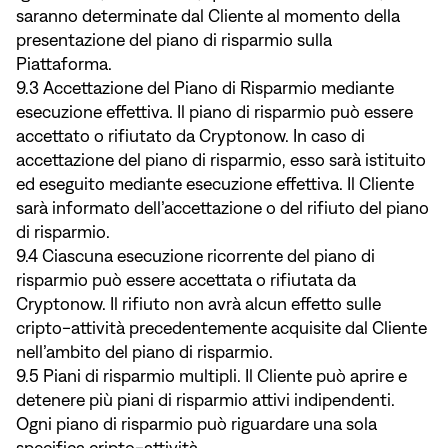
saranno determinate dal Cliente al momento della
presentazione del piano di risparmio sulla
Piattaforma.
9.3 Accettazione del Piano di Risparmio mediante
esecuzione effettiva. Il piano di risparmio può essere
accettato o rifiutato da Cryptonow. In caso di
accettazione del piano di risparmio, esso sarà istituito
ed eseguito mediante esecuzione effettiva. Il Cliente
sarà informato dell’accettazione o del rifiuto del piano
di risparmio.
9.4 Ciascuna esecuzione ricorrente del piano di
risparmio può essere accettata o rifiutata da
Cryptonow. Il rifiuto non avrà alcun effetto sulle
cripto-attività precedentemente acquisite dal Cliente
nell’ambito del piano di risparmio.
9.5 Piani di risparmio multipli. Il Cliente può aprire e
detenere più piani di risparmio attivi indipendenti.
Ogni piano di risparmio può riguardare una sola