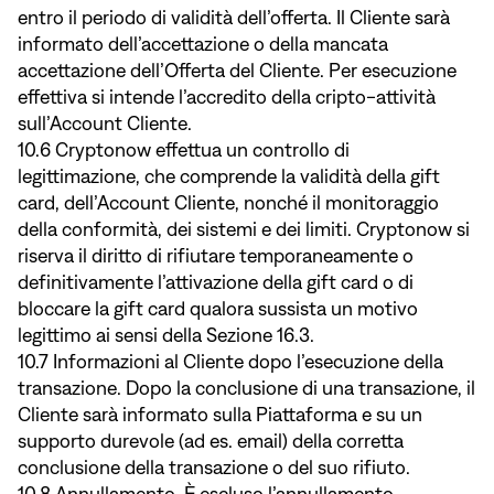
entro il periodo di validità dell’offerta. Il Cliente sarà
informato dell’accettazione o della mancata
accettazione dell’Offerta del Cliente. Per esecuzione
effettiva si intende l’accredito della cripto-attività
sull’Account Cliente.
10.6 Cryptonow effettua un controllo di
legittimazione, che comprende la validità della gift
card, dell’Account Cliente, nonché il monitoraggio
della conformità, dei sistemi e dei limiti. Cryptonow si
riserva il diritto di rifiutare temporaneamente o
definitivamente l’attivazione della gift card o di
bloccare la gift card qualora sussista un motivo
legittimo ai sensi della Sezione 16.3.
10.7 Informazioni al Cliente dopo l’esecuzione della
transazione. Dopo la conclusione di una transazione, il
Cliente sarà informato sulla Piattaforma e su un
supporto durevole (ad es. email) della corretta
conclusione della transazione o del suo rifiuto.