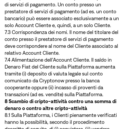
di servizi di pagamento. Un conto presso un
prestatore di servizi di pagamento (ad es. un conto
bancario) può essere associato esclusivamente a un
solo Account Cliente e, quindi, a un solo Cliente.
7.3 Corrispondenza dei nomi. Il nome del titolare del
conto presso il prestatore di servizi di pagamento
deve corrispondere al nome del Cliente associato al
relativo Account Cliente.
7.4 Alimentazione dell’Account Cliente. Il saldo in
Denaro Fiat del Cliente sulla Piattaforma aumenta
tramite (i) deposito di valuta legale sul conto
comunicato da Cryptonow presso la banca
cooperante oppure (ii) incasso di proventi da
transazioni (ad es. vendite) sulla Piattaforma.
8 Scambio di cripto-attività contro una somma di
denaro o contro altre cripto-attività
8.1 Sulla Piattaforma, i Clienti pienamente verificati
hanno la possibilità, secondo il procedimento