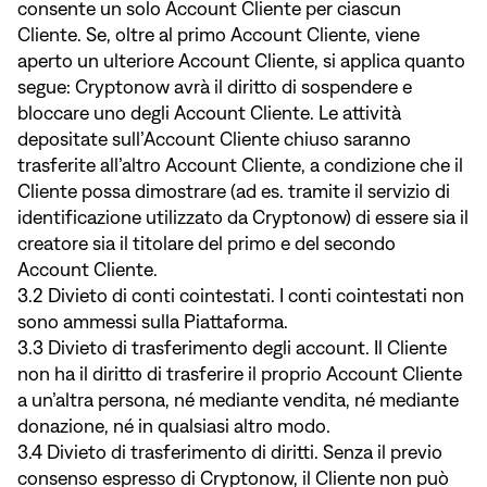
consente un solo Account Cliente per ciascun
Cliente. Se, oltre al primo Account Cliente, viene
aperto un ulteriore Account Cliente, si applica quanto
segue: Cryptonow avrà il diritto di sospendere e
bloccare uno degli Account Cliente. Le attività
depositate sull’Account Cliente chiuso saranno
trasferite all’altro Account Cliente, a condizione che il
Cliente possa dimostrare (ad es. tramite il servizio di
identificazione utilizzato da Cryptonow) di essere sia il
creatore sia il titolare del primo e del secondo
Account Cliente.
3.2 Divieto di conti cointestati. I conti cointestati non
sono ammessi sulla Piattaforma.
3.3 Divieto di trasferimento degli account. Il Cliente
non ha il diritto di trasferire il proprio Account Cliente
a un’altra persona, né mediante vendita, né mediante
donazione, né in qualsiasi altro modo.
3.4 Divieto di trasferimento di diritti. Senza il previo
consenso espresso di Cryptonow, il Cliente non può