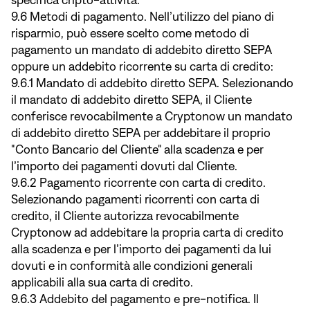
specifica cripto-attività.
9.6 Metodi di pagamento. Nell’utilizzo del piano di
risparmio, può essere scelto come metodo di
pagamento un mandato di addebito diretto SEPA
oppure un addebito ricorrente su carta di credito:
9.6.1 Mandato di addebito diretto SEPA. Selezionando
il mandato di addebito diretto SEPA, il Cliente
conferisce revocabilmente a Cryptonow un mandato
di addebito diretto SEPA per addebitare il proprio
"Conto Bancario del Cliente" alla scadenza e per
l’importo dei pagamenti dovuti dal Cliente.
9.6.2 Pagamento ricorrente con carta di credito.
Selezionando pagamenti ricorrenti con carta di
credito, il Cliente autorizza revocabilmente
Cryptonow ad addebitare la propria carta di credito
alla scadenza e per l’importo dei pagamenti da lui
dovuti e in conformità alle condizioni generali
applicabili alla sua carta di credito.
9.6.3 Addebito del pagamento e pre-notifica. Il