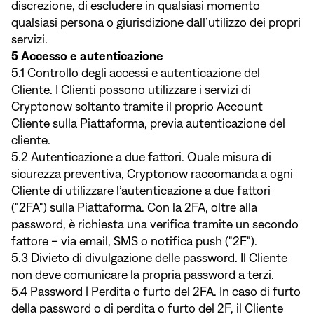
discrezione, di escludere in qualsiasi momento
qualsiasi persona o giurisdizione dall’utilizzo dei propri
servizi.
5 Accesso e autenticazione
5.1 Controllo degli accessi e autenticazione del
Cliente. I Clienti possono utilizzare i servizi di
Cryptonow soltanto tramite il proprio Account
Cliente sulla Piattaforma, previa autenticazione del
cliente.
5.2 Autenticazione a due fattori. Quale misura di
sicurezza preventiva, Cryptonow raccomanda a ogni
Cliente di utilizzare l’autenticazione a due fattori
("2FA") sulla Piattaforma. Con la 2FA, oltre alla
password, è richiesta una verifica tramite un secondo
fattore – via email, SMS o notifica push ("2F").
5.3 Divieto di divulgazione delle password. Il Cliente
non deve comunicare la propria password a terzi.
5.4 Password | Perdita o furto del 2FA. In caso di furto
della password o di perdita o furto del 2F, il Cliente