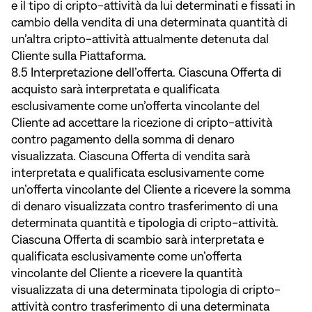
e il tipo di cripto-attività da lui determinati e fissati in
cambio della vendita di una determinata quantità di
un’altra cripto-attività attualmente detenuta dal
Cliente sulla Piattaforma.
8.5 Interpretazione dell’offerta. Ciascuna Offerta di
acquisto sarà interpretata e qualificata
esclusivamente come un’offerta vincolante del
Cliente ad accettare la ricezione di cripto-attività
contro pagamento della somma di denaro
visualizzata. Ciascuna Offerta di vendita sarà
interpretata e qualificata esclusivamente come
un’offerta vincolante del Cliente a ricevere la somma
di denaro visualizzata contro trasferimento di una
determinata quantità e tipologia di cripto-attività.
Ciascuna Offerta di scambio sarà interpretata e
qualificata esclusivamente come un’offerta
vincolante del Cliente a ricevere la quantità
visualizzata di una determinata tipologia di cripto-
attività contro trasferimento di una determinata