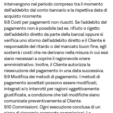
intervengono nel periodo compreso tra il momento
dell’addebito dal conto bancario e la rispettiva data di
acquisto ricorrente.
9.8 Costi per pagamenti non riusciti. Se l’addebito del
pagamento non è possibile (ad es. rifiuto o rigetto
dell’addebito diretto da parte della banca) oppure si
verifica uno storno dell’addebito diretto e il Cliente è
responsabile del ritardo o del mancato buon fine, egli
sosterrà i costi che ne derivano nella misura in cui essi
siano necessari a coprire il ragionevole onere
amministrativo. Inoltre, il Cliente autorizza la
riesecuzione del pagamento in una data successiva.
9.9 Modifica dei metodi di pagamento. I metodi di
pagamento accettati possono essere modificati,
integrati e/o interrotti per ragioni oggettivamente
giustificate, a condizione che tali modifiche siano
comunicate preventivamente al Cliente.
9.10 Commissioni. Ogni esecuzione conclusa di un