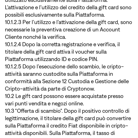
utilizzato esclusivamente sulla Piattaforma.
L’attivazione e l’utilizzo del credito della gift card sono
possibili esclusivamente sulla Piattaforma.
10.1.2.3 Per l’utilizzo e l’attivazione della gift card, sono
necessarie la preventiva creazione di un Account
Cliente nonché la verifica.
10.1.2.4 Dopo la corretta registrazione e verifica, il
titolare della gift card attiva il voucher sulla
Piattaforma utilizzando ID e codice PIN.
10.1.2.5 Dopo l’esecuzione dello scambio, le cripto-
attività saranno custodite sulla Piattaforma in
conformità alla Sezione 12 Custodia e Gestione delle
Cripto-attività da parte di Cryptonow.
10.2 Le gift card possono essere acquistate presso
vari punti vendita e negozi online.
10.3 "Offerta di scambio". Dopo il positivo controllo di
legittimazione, il titolare della gift card può convertire
sulla Piattaforma il credito Fiat disponibile in cripto-
attività disponibili. Sulla Piattaforma, il tasso di