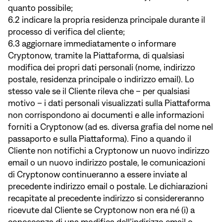
quanto possibile;
6.2 indicare la propria residenza principale durante il
processo di verifica del cliente;
6.3 aggiornare immediatamente o informare
Cryptonow, tramite la Piattaforma, di qualsiasi
modifica dei propri dati personali (nome, indirizzo
postale, residenza principale o indirizzo email). Lo
stesso vale se il Cliente rileva che – per qualsiasi
motivo – i dati personali visualizzati sulla Piattaforma
non corrispondono ai documenti e alle informazioni
forniti a Cryptonow (ad es. diversa grafia del nome nel
passaporto e sulla Piattaforma). Fino a quando il
Cliente non notifichi a Cryptonow un nuovo indirizzo
email o un nuovo indirizzo postale, le comunicazioni
di Cryptonow continueranno a essere inviate al
precedente indirizzo email o postale. Le dichiarazioni
recapitate al precedente indirizzo si considereranno
ricevute dal Cliente se Cryptonow non era né (i) a