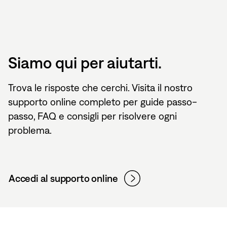
Siamo qui per aiutarti.
Trova le risposte che cerchi. Visita il nostro
supporto online completo per guide passo-
passo, FAQ e consigli per risolvere ogni
problema.
Accedi al supporto online