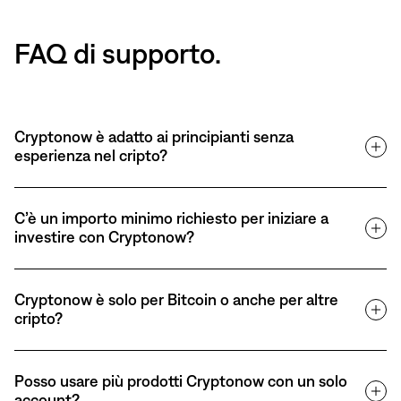
FAQ di supporto.
Cryptonow è adatto ai principianti senza
esperienza nel cripto?
C’è un importo minimo richiesto per iniziare a
investire con Cryptonow?
Cryptonow è solo per Bitcoin o anche per altre
cripto?
Posso usare più prodotti Cryptonow con un solo
account?