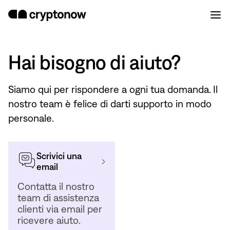
Hai bisogno di aiuto?
Siamo qui per rispondere a ogni tua domanda. Il
nostro team è felice di darti supporto in modo
personale.
Scrivici una
email
Contatta il nostro
team di assistenza
clienti via email per
ricevere aiuto.