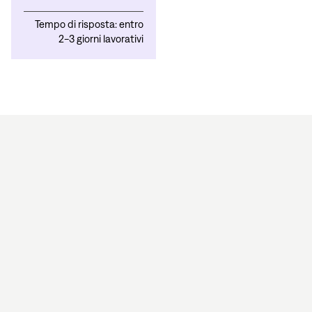
Tempo di risposta: entro
2-3 giorni lavorativi