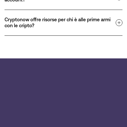
Cryptonow offre risorse per chi è alle prime armi
con le cripto?