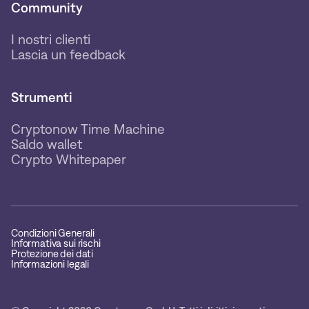
Community
I nostri clienti
Lascia un feedback
Strumenti
Cryptonow Time Machine
Saldo wallet
Crypto Whitepaper
Condizioni Generali
Informativa sui rischi
Protezione dei dati
Informazioni legali