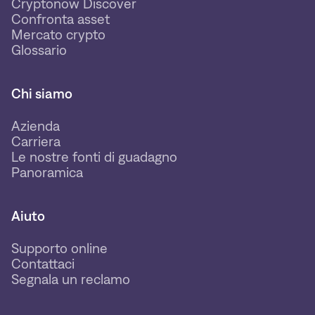
Cryptonow Discover
Confronta asset
Mercato crypto
Glossario
Chi siamo
Azienda
Carriera
Le nostre fonti di guadagno
Panoramica
Aiuto
Supporto online
Contattaci
Segnala un reclamo