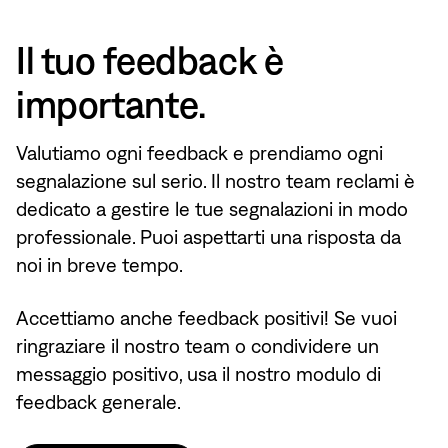
Il tuo feedback è
importante.
Valutiamo ogni feedback e prendiamo ogni
segnalazione sul serio. Il nostro team reclami è
dedicato a gestire le tue segnalazioni in modo
professionale. Puoi aspettarti una risposta da
noi in breve tempo.
Accettiamo anche feedback positivi! Se vuoi
ringraziare il nostro team o condividere un
messaggio positivo, usa il nostro modulo di
feedback generale.