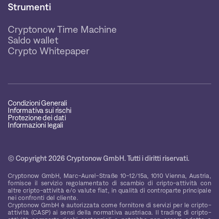
Strumenti
Cryptonow Time Machine
Saldo wallet
Crypto Whitepaper
Condizioni Generali
Informativa sui rischi
Protezione dei dati
Informazioni legali
© Copyright 2026 Cryptonow GmbH. Tutti i diritti riservati.
Cryptonow GmbH, Marc-Aurel-Straße 10-12/15a, 1010 Vienna, Austria,
fornisce il servizio regolamentato di scambio di cripto-attività con
altre cripto-attività e/o valute fiat, in qualità di controparte principale
nei confronti del cliente.
Cryptonow GmbH è autorizzata come fornitore di servizi per le cripto-
attività (CASP) ai sensi della normativa austriaca. Il trading di cripto-