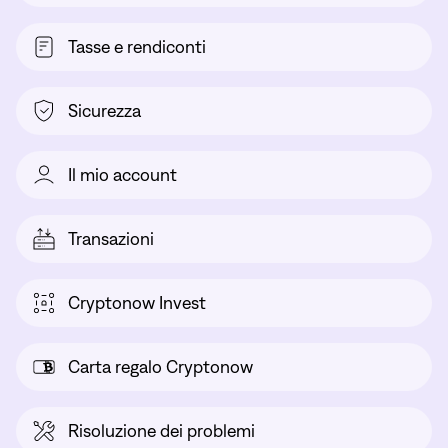
Tasse e rendiconti
Sicurezza
Il mio account
Transazioni
Cryptonow Invest
Carta regalo Cryptonow
Risoluzione dei problemi