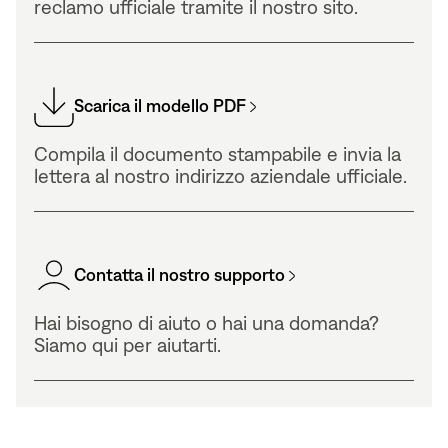
reclamo ufficiale tramite il nostro sito.
Scarica il modello PDF
Compila il documento stampabile e invia la
lettera al nostro indirizzo aziendale ufficiale.
Contatta il nostro supporto
Hai bisogno di aiuto o hai una domanda?
Siamo qui per aiutarti.