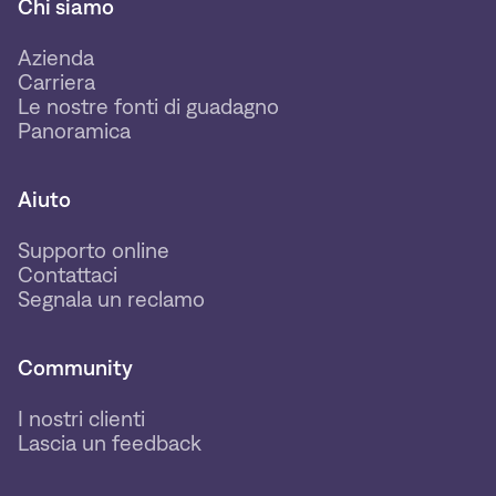
Chi siamo
Azienda
Carriera
Le nostre fonti di guadagno
Panoramica
Aiuto
Supporto online
Contattaci
Segnala un reclamo
Community
I nostri clienti
Lascia un feedback