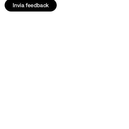
Invia feedback