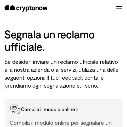
Segnala un reclamo
ufficiale.
Se desideri inviare un reclamo ufficiale relativo
alla nostra azienda o ai servizi, utilizza una delle
seguenti opzioni. Il tuo feedback conta, e
prendiamo ogni segnalazione sul serio.
Compila il modulo online
Compila il modulo online per segnalare un