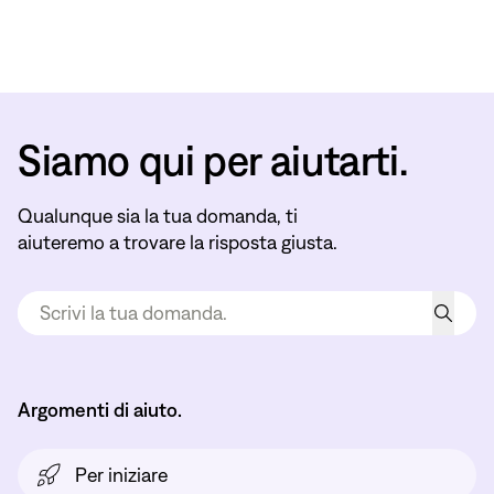
Siamo qui per aiutarti.
Qualunque sia la tua domanda, ti
aiuteremo a trovare la risposta giusta.
Argomenti di aiuto.
Per iniziare