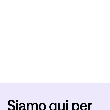
Siamo qui per