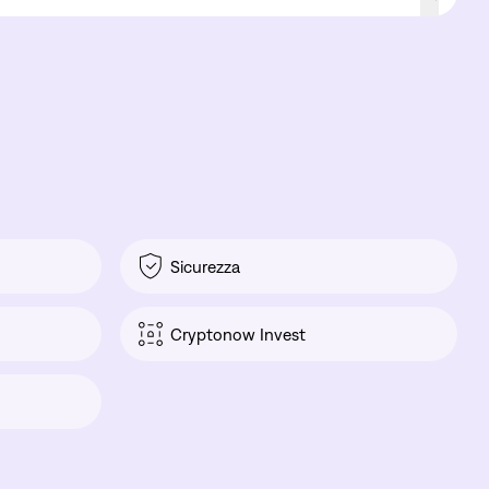
Sicurezza
Cryptonow Invest