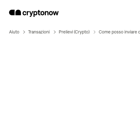
Aiuto
Transazioni
Prelievi (Crypto)
Come posso inviare c