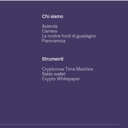
Chi siamo
Azienda
Carriera
Le nostre fonti di guadagno
Panoramica
Strumenti
Cryptonow Time Machine
Saldo wallet
Crypto Whitepaper