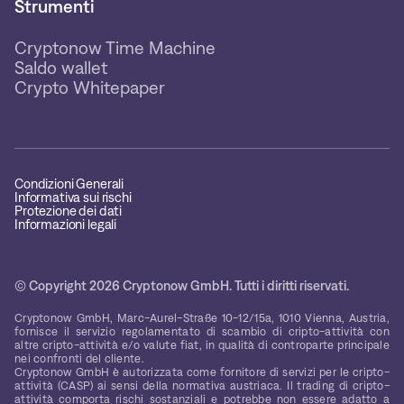
Strumenti
Cryptonow Time Machine
Saldo wallet
Crypto Whitepaper
Condizioni Generali
Informativa sui rischi
Protezione dei dati
Informazioni legali
© Copyright 2026 Cryptonow GmbH. Tutti i diritti riservati.
Cryptonow GmbH, Marc-Aurel-Straße 10-12/15a, 1010 Vienna, Austria,
fornisce il servizio regolamentato di scambio di cripto-attività con
altre cripto-attività e/o valute fiat, in qualità di controparte principale
nei confronti del cliente.
Cryptonow GmbH è autorizzata come fornitore di servizi per le cripto-
attività (CASP) ai sensi della normativa austriaca. Il trading di cripto-
attività comporta rischi sostanziali e potrebbe non essere adatto a