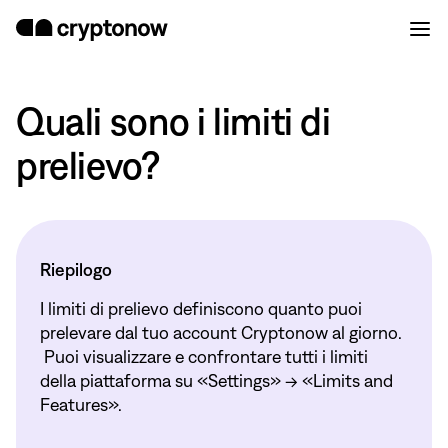
Quali sono i limiti di
prelievo?
Riepilogo
I limiti di prelievo definiscono quanto puoi
prelevare dal tuo account Cryptonow al giorno.
Puoi visualizzare e confrontare tutti i limiti
della piattaforma su «Settings» → «Limits and
Features».