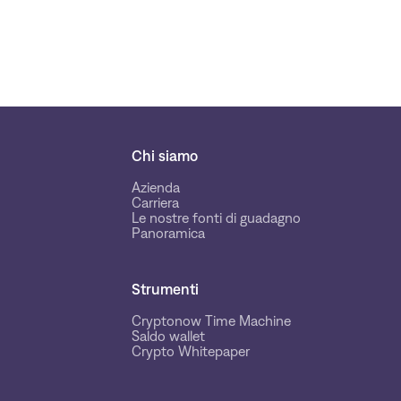
Chi siamo
Azienda
Carriera
Le nostre fonti di guadagno
Panoramica
Strumenti
Cryptonow Time Machine
Saldo wallet
Crypto Whitepaper