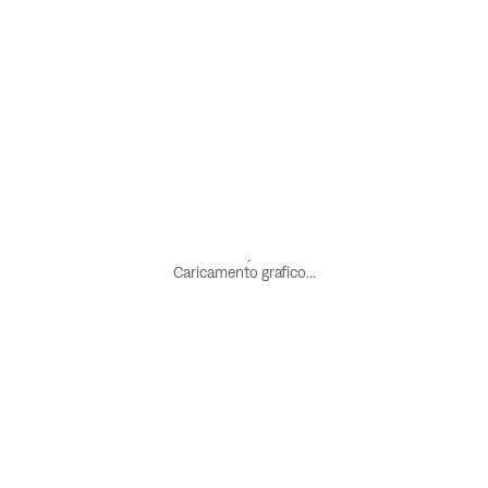
Caricamento grafico...