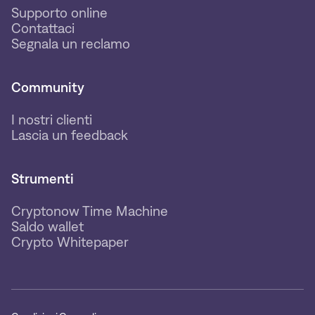
Supporto online
Contattaci
Segnala un reclamo
Community
I nostri clienti
Lascia un feedback
Strumenti
Cryptonow Time Machine
Saldo wallet
Crypto Whitepaper