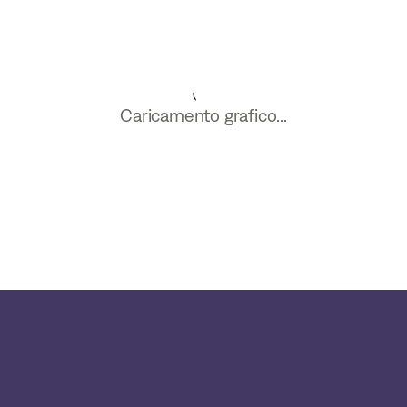
Caricamento grafico...