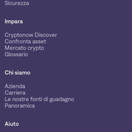
Sicurezza
Impara
Cryptonow Discover
Confronta asset
Mercato crypto
Glossario
Chi siamo
Azienda
Carriera
Le nostre fonti di guadagno
Panoramica
Aiuto