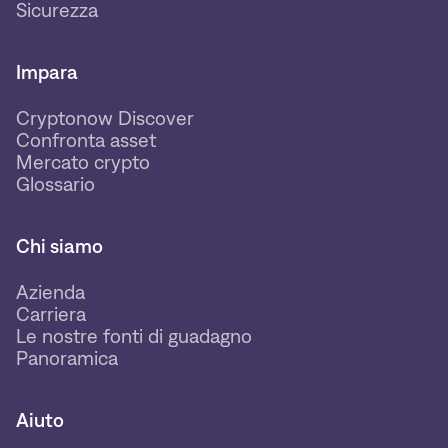
Sicurezza
Impara
Cryptonow Discover
Confronta asset
Mercato crypto
Glossario
Chi siamo
Azienda
Carriera
Le nostre fonti di guadagno
Panoramica
Aiuto