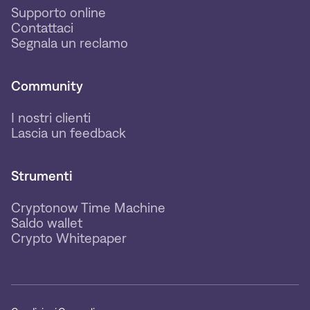
Supporto online
Contattaci
Segnala un reclamo
Community
I nostri clienti
Lascia un feedback
Strumenti
Cryptonow Time Machine
Saldo wallet
Crypto Whitepaper