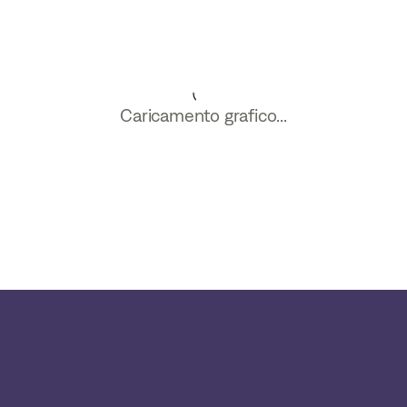
Caricamento grafico...