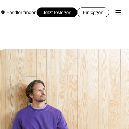
Händler finden
Jetzt loslegen
Einloggen