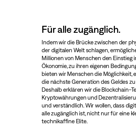
Für alle zugänglich.
Indem wir die Brücke zwischen der p
der digitalen Welt schlagen, ermöglich
Millionen von Menschen den Einstieg i
Ökonomie, zu ihren eigenen Bedingun
bieten wir Menschen die Möglichkeit, 
die nächste Generation des Geldes zu 
Deshalb erklären wir die Blockchain-T
Kryptowährungen und Dezentralisieru
und verständlich. Wir wollen, dass digi
alle zugänglich ist, nicht nur für eine kl
technikaffine Elite.