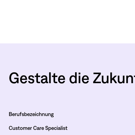
Gestalte die Zukun
Berufsbezeichnung
Customer Care Specialist