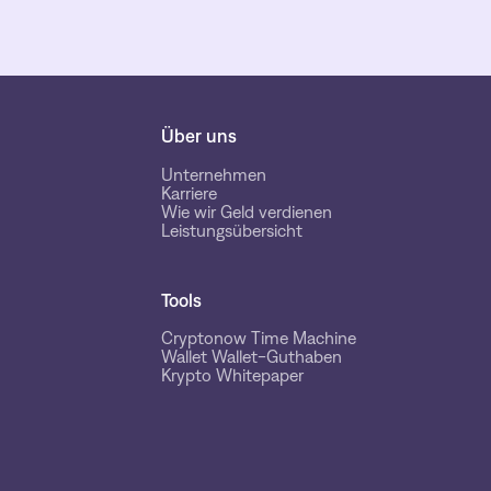
Über uns
Unternehmen
Karriere
Wie wir Geld verdienen
Leistungsübersicht
Tools
Cryptonow Time Machine
Wallet Wallet-Guthaben
Krypto Whitepaper