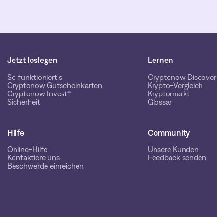
Jetzt loslegen
Lernen
So funktioniert's
Cryptonow Discover
Cryptonow Gutscheinkarten
Krypto-Vergleich
Cryptonow Invest®
Kryptomarkt
Sicherheit
Glossar
Hilfe
Community
Online-Hilfe
Unsere Kunden
Kontaktiere uns
Feedback senden
Beschwerde einreichen