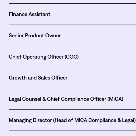
Finance Assistant
Senior Product Owner
Chief Operating Officer (COO)
Growth and Sales Officer
Legal Counsel & Chief Compliance Officer (MiCA)
Managing Director (Head of MiCA Compliance & Legal)