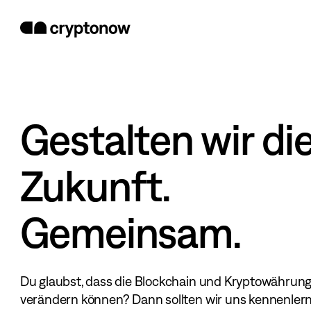
Gestalten wir di
Zukunft.
Gemeinsam.
Du glaubst, dass die Blockchain und Kryptowährung
verändern können? Dann sollten wir uns kennenler