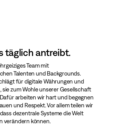
 täglich antreibt.
ehrgeiziges Team mit
ichen Talenten und Backgrounds.
chlägt für digitale Währungen und
sie zum Wohle unserer Gesellschaft
 Dafür arbeiten wir hart und begegnen
auen und Respekt. Vor allem teilen wir
 dass dezentrale Systeme die Welt
n verändern können.