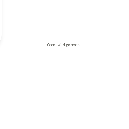
Chart wird geladen...