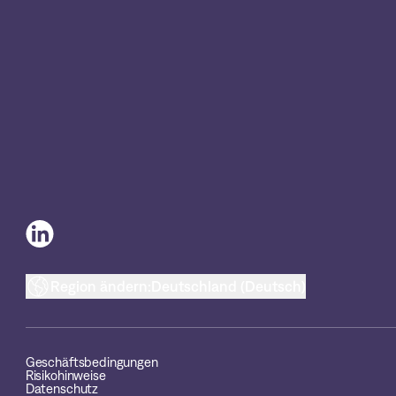
Region ändern:
Deutschland (Deutsch)
Geschäftsbedingungen
Risikohinweise
Datenschutz