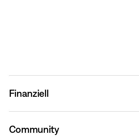
Finanziell
Community