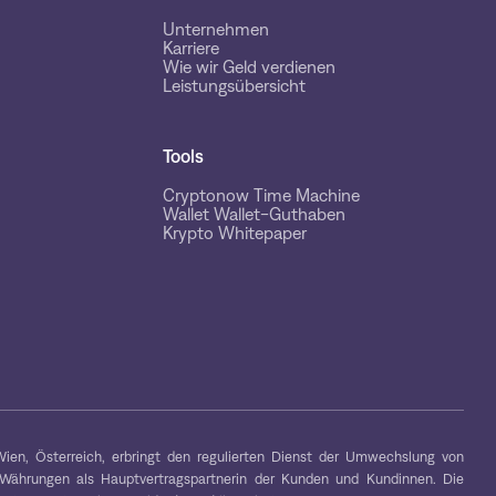
Unternehmen
Karriere
Wie wir Geld verdienen
Leistungsübersicht
Tools
Cryptonow Time Machine
Wallet Wallet-Guthaben
Krypto Whitepaper
ien, Österreich, erbringt den regulierten Dienst der Umwechslung von
-Währungen als Hauptvertragspartnerin der Kunden und Kundinnen. Die