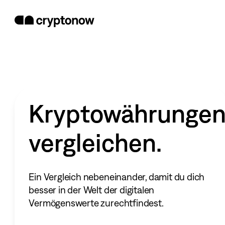
Kryptowährunge
vergleichen.
Ein Vergleich nebeneinander, damit du dich
besser in der Welt der digitalen
Vermögenswerte zurechtfindest.