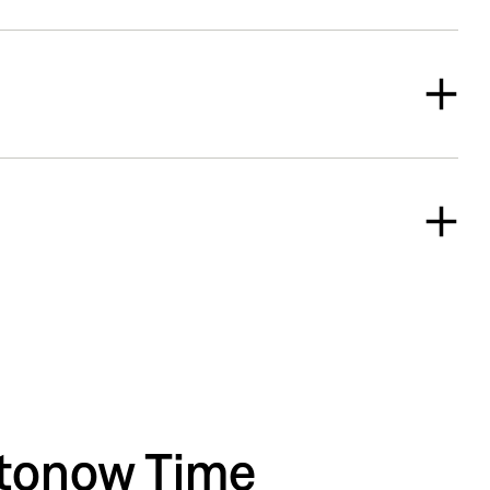
tonow Time