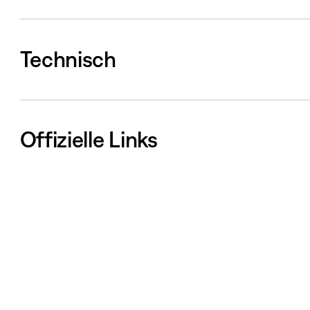
Technisch
Offizielle Links