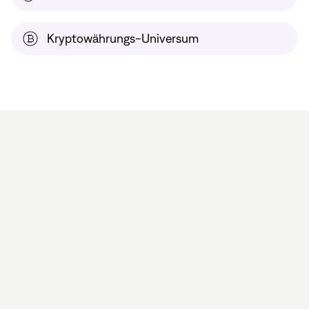
Kryptowährungs-Universum