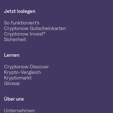
Jetzt loslegen
So funktioniert's
Cryptonow Gutscheinkarten
Cryptonow Invest®
Sicherheit
Lernen
Cryptonow Discover
Krypto-Vergleich
Kryptomarkt
Glossar
Über uns
Unternehmen