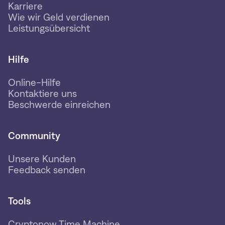
Karriere
Wie wir Geld verdienen
Leistungsübersicht
Hilfe
Online-Hilfe
Kontaktiere uns
Beschwerde einreichen
Community
Unsere Kunden
Feedback senden
Tools
Cryptonow Time Machine