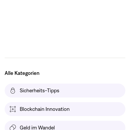
Alle Kategorien
Sicherheits-Tipps
Blockchain Innovation
Geld im Wandel