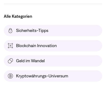
Alle Kategorien
Sicherheits-Tipps
Blockchain Innovation
Geld im Wandel
Kryptowährungs-Universum