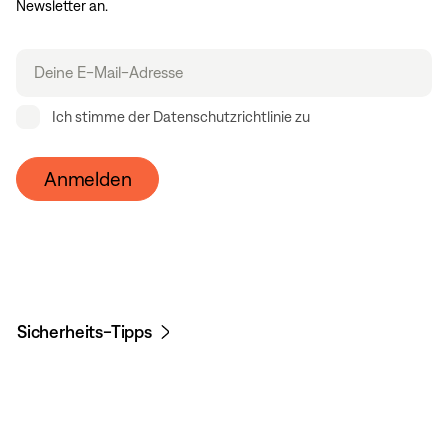
Newsletter an.
Email
Ich stimme der Datenschutzrichtlinie zu
Anmelden
Sicherheits-Tipps