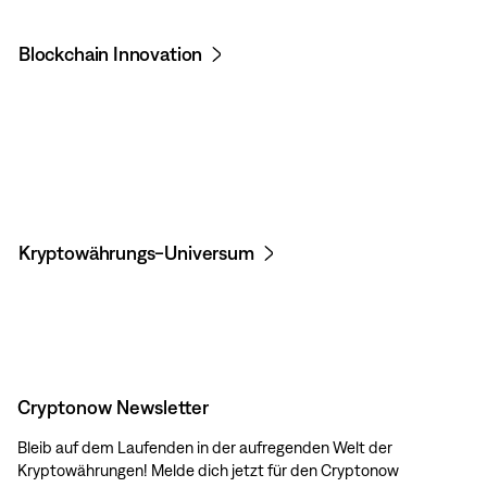
Blockchain Innovation
Kryptowährungs-Universum
Cryptonow Newsletter
Bleib auf dem Laufenden in der aufregenden Welt der
Kryptowährungen! Melde dich jetzt für den Cryptonow