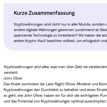
Kurze Zusammenfassung
Kryptowährungen sind nicht nur in aller Munde, sondern 
andere digitale Währungen gewinnen zunehmend an Bede
spannende Technologie zu investieren? Wir haben die wi
ersten Krypto-Kauf beachten solltest, um erfolgreich und
Kryptowährungen sind alles, was man über Geld nie verstanden
versteht.
John Oliver
Das findet zumindest der Late-Night-Show-Moderat und Komiker 
Kryptowährungen den Durchblick zu behalten und einen Einstieg
so geht, wie John Oliver, haben wir für dich die wichtigsten P
und das Potenzial von Kryptowährungen optimal ausschöpfen: