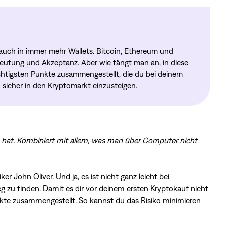
auch in immer mehr Wallets. Bitcoin, Ethereum und
utung und Akzeptanz. Aber wie fängt man an, in diese
chtigsten Punkte zusammengestellt, die du bei deinem
 sicher in den Kryptomarkt einzusteigen.
 hat. Kombiniert mit allem, was man über Computer nicht
John Oliver. Und ja, es ist nicht ganz leicht bei
 zu finden. Damit es dir vor deinem ersten Kryptokauf nicht
unkte zusammengestellt. So kannst du das Risiko minimieren