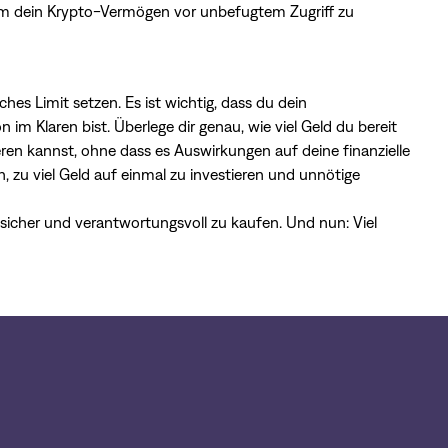
 um dein Krypto-Vermögen vor unbefugtem Zugriff zu
ches Limit setzen. Es ist wichtig, dass du dein
n im Klaren bist. Überlege dir genau, wie viel Geld du bereit
ren kannst, ohne dass es Auswirkungen auf deine finanzielle
n, zu viel Geld auf einmal zu investieren und unnötige
 sicher und verantwortungsvoll zu kaufen. Und nun: Viel