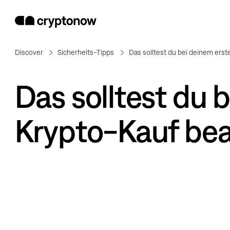
Discover
Sicherheits-Tipps
Das solltest du bei deinem ers
Das solltest du 
Krypto-Kauf be