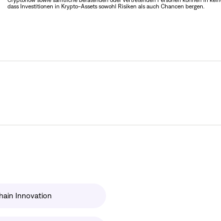
dass Investitionen in Krypto-Assets sowohl Risiken als auch Chancen bergen.
hain Innovation