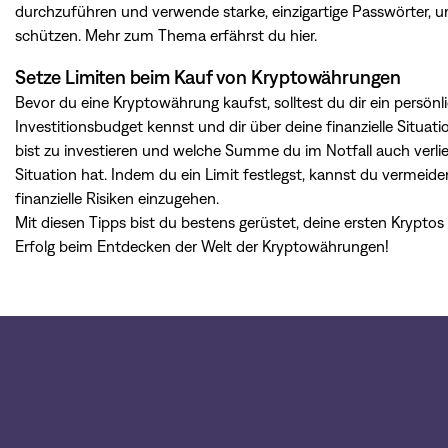
durchzuführen und verwende starke, einzigartige Passwörter,
schützen. Mehr zum Thema erfährst du
hier
.
Setze Limiten beim Kauf von Kryptowährungen
Bevor du eine Kryptowährung kaufst, solltest du dir ein persönli
Investitionsbudget kennst und dir über deine finanzielle Situatio
bist zu investieren und welche Summe du im Notfall auch verlie
Situation hat. Indem du ein Limit festlegst, kannst du vermeide
finanzielle Risiken einzugehen.
Mit diesen Tipps bist du bestens gerüstet, deine ersten Kryptos
Erfolg beim Entdecken der Welt der Kryptowährungen!