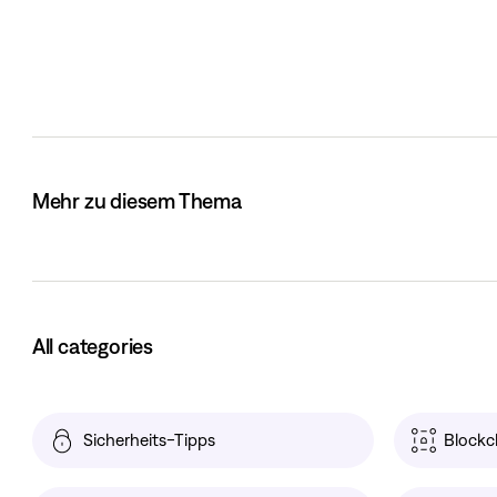
Mehr zu diesem Thema
All categories
Sicherheits-Tipps
Blockc