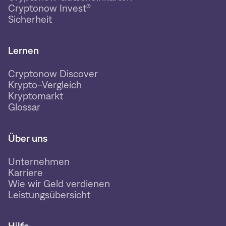
Cryptonow Invest®
Sicherheit
Lernen
Cryptonow Discover
Krypto-Vergleich
Kryptomarkt
Glossar
Über uns
Unternehmen
Karriere
Wie wir Geld verdienen
Leistungsübersicht