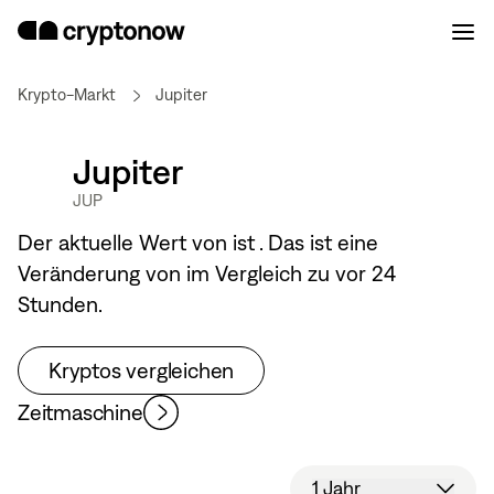
Krypto-Markt
Jupiter
Jupiter
JUP
Der aktuelle Wert von
ist
. Das ist eine
Veränderung von
im Vergleich zu vor 24
Stunden.
Kryptos vergleichen
Zeitmaschine
1 Jahr