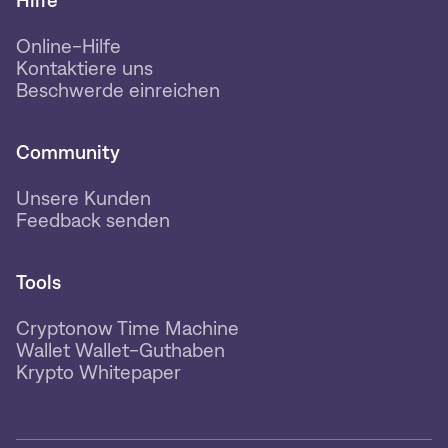
Hilfe
Online-Hilfe
Kontaktiere uns
Beschwerde einreichen
Community
Unsere Kunden
Feedback senden
Tools
Cryptonow Time Machine
Wallet Wallet-Guthaben
Krypto Whitepaper