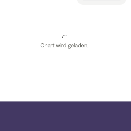
Chart wird geladen...