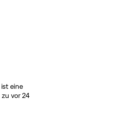
 ist eine
 zu vor 24