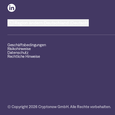
Region ändern:
Deutschland (Deutsch)
Geschäftsbedingungen
Risikohinweise
Datenschutz
Rechtliche Hinweise
© Copyright 2026 Cryptonow GmbH. Alle Rechte vorbehalten.