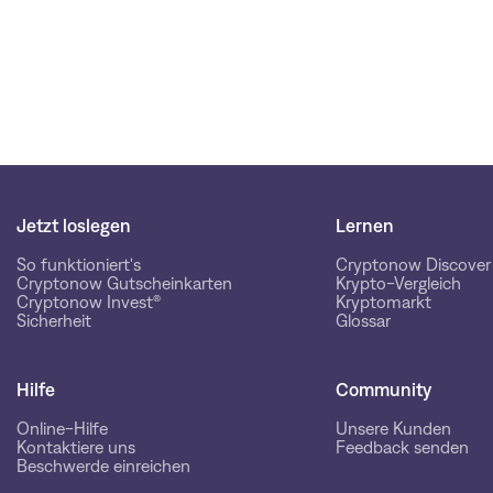
Jetzt loslegen
Lernen
So funktioniert's
Cryptonow Discover
Cryptonow Gutscheinkarten
Krypto-Vergleich
Cryptonow Invest®
Kryptomarkt
Sicherheit
Glossar
Hilfe
Community
Online-Hilfe
Unsere Kunden
Kontaktiere uns
Feedback senden
Beschwerde einreichen