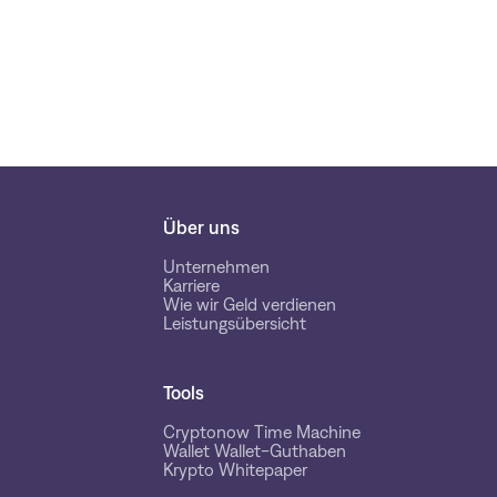
Über uns
Unternehmen
Karriere
Wie wir Geld verdienen
Leistungsübersicht
Tools
Cryptonow Time Machine
Wallet Wallet-Guthaben
Krypto Whitepaper