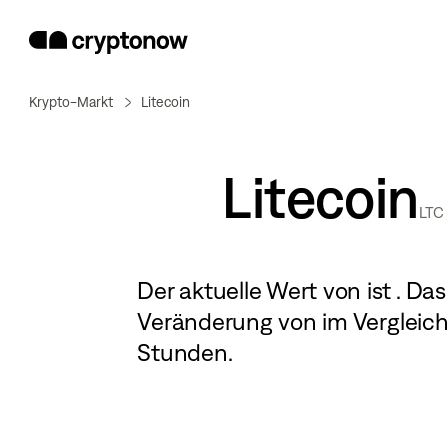
Krypto-Markt
Litecoin
Litecoin
LTC
Der aktuelle Wert von
ist
. Das
Veränderung von
im Vergleich
Stunden.