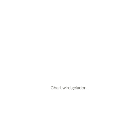
Chart wird geladen...