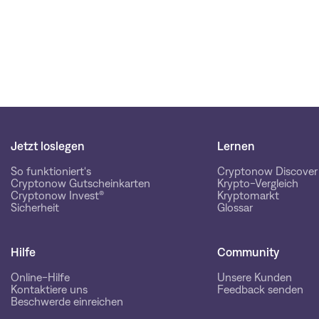
Jetzt loslegen
Lernen
So funktioniert's
Cryptonow Discover
Cryptonow Gutscheinkarten
Krypto-Vergleich
Cryptonow Invest®
Kryptomarkt
Sicherheit
Glossar
Hilfe
Community
Online-Hilfe
Unsere Kunden
Kontaktiere uns
Feedback senden
Beschwerde einreichen