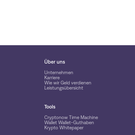
Über uns
Unternehmen
Karriere
Wie wir Geld verdienen
Leistungsübersicht
Tools
Cryptonow Time Machine
Wallet Wallet-Guthaben
Krypto Whitepaper