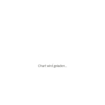
Chart wird geladen...