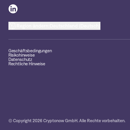
Region ändern:
Deutschland (Deutsch)
Geschäftsbedingungen
Risikohinweise
Datenschutz
Rechtliche Hinweise
© Copyright 2026 Cryptonow GmbH. Alle Rechte vorbehalten.