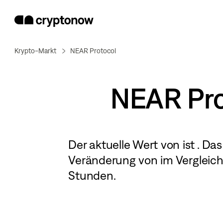
Krypto-Markt
NEAR Protocol
NEAR Pro
Der aktuelle Wert von
ist
. Das
Veränderung von
im Vergleich
Stunden.