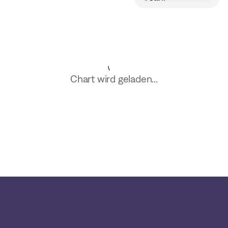
Chart wird geladen...