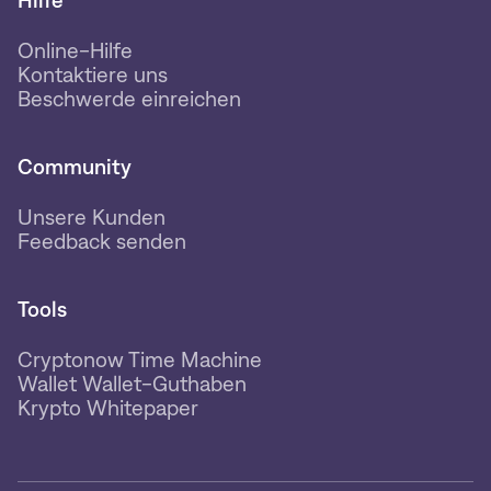
Hilfe
Online-Hilfe
Kontaktiere uns
Beschwerde einreichen
Community
Unsere Kunden
Feedback senden
Tools
Cryptonow Time Machine
Wallet Wallet-Guthaben
Krypto Whitepaper