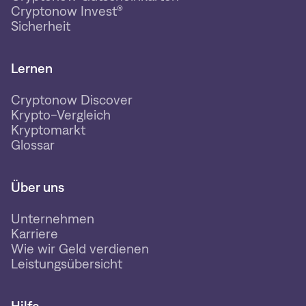
Cryptonow Invest®
Sicherheit
Lernen
Cryptonow Discover
Krypto-Vergleich
Kryptomarkt
Glossar
Über uns
Unternehmen
Karriere
Wie wir Geld verdienen
Leistungsübersicht