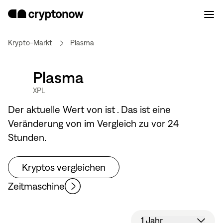
Krypto-Markt
Plasma
Plasma
XPL
Der aktuelle Wert von
ist
. Das ist eine
Veränderung von
im Vergleich zu vor 24
Stunden.
Kryptos vergleichen
Zeitmaschine
1 Jahr