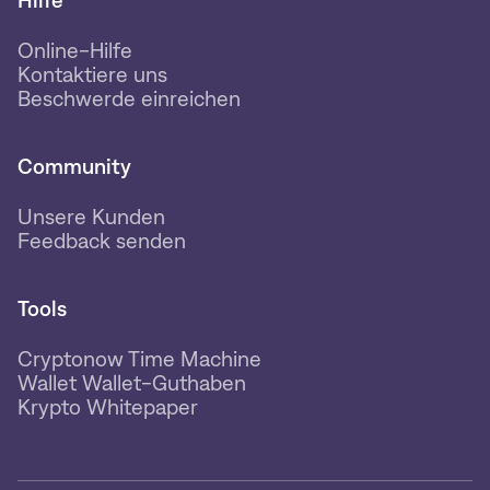
Hilfe
Online-Hilfe
Kontaktiere uns
Beschwerde einreichen
Community
Unsere Kunden
Feedback senden
Tools
Cryptonow Time Machine
Wallet Wallet-Guthaben
Krypto Whitepaper