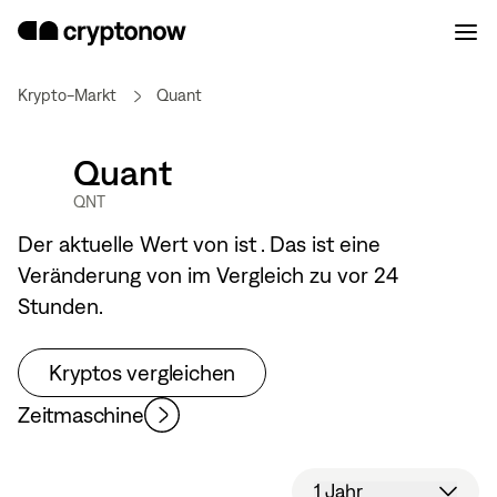
Krypto-Markt
Quant
Quant
QNT
Der aktuelle Wert von
ist
. Das ist eine
Veränderung von
im Vergleich zu vor 24
Stunden.
Kryptos vergleichen
Zeitmaschine
1 Jahr