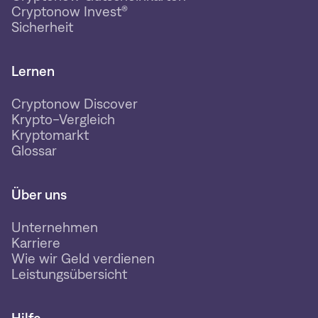
Cryptonow Invest®
Sicherheit
Lernen
Cryptonow Discover
Krypto-Vergleich
Kryptomarkt
Glossar
Über uns
Unternehmen
Karriere
Wie wir Geld verdienen
Leistungsübersicht