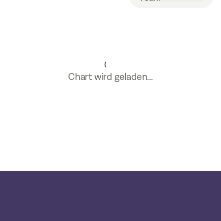
Chart wird geladen...