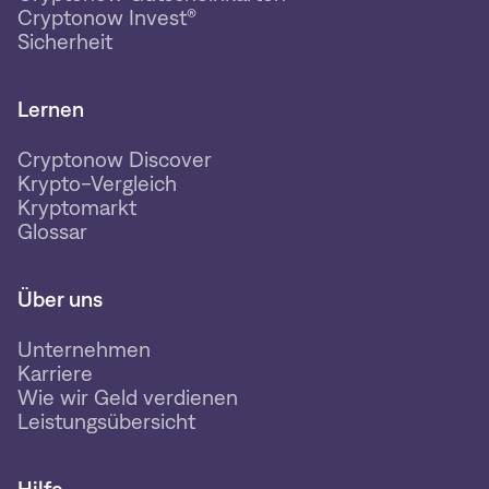
Cryptonow Invest®
Sicherheit
Lernen
Cryptonow Discover
Krypto-Vergleich
Kryptomarkt
Glossar
Über uns
Unternehmen
Karriere
Wie wir Geld verdienen
Leistungsübersicht