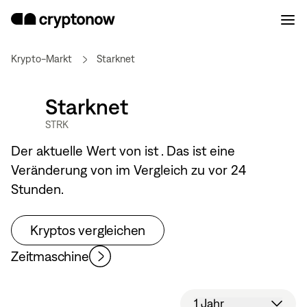
Krypto-Markt
Starknet
Starknet
STRK
Der aktuelle Wert von
ist
. Das ist eine
Veränderung von
im Vergleich zu vor 24
Stunden.
Kryptos vergleichen
Zeitmaschine
1 Jahr