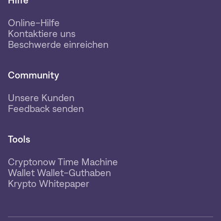
Hilfe
Online-Hilfe
Kontaktiere uns
Beschwerde einreichen
Community
Unsere Kunden
Feedback senden
Tools
Cryptonow Time Machine
Wallet Wallet-Guthaben
Krypto Whitepaper