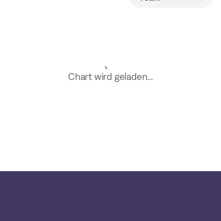
Chart wird geladen...