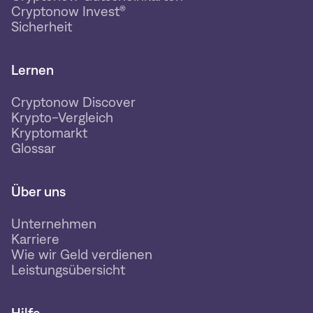
Cryptonow Invest®
Sicherheit
Lernen
Cryptonow Discover
Krypto-Vergleich
Kryptomarkt
Glossar
Über uns
Unternehmen
Karriere
Wie wir Geld verdienen
Leistungsübersicht