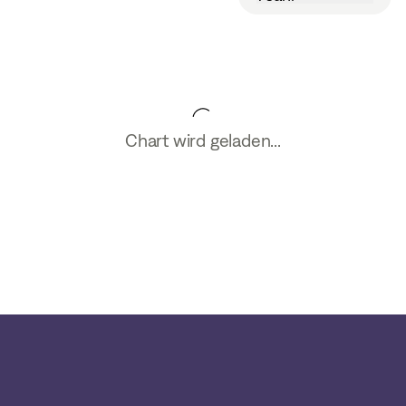
Chart wird geladen...