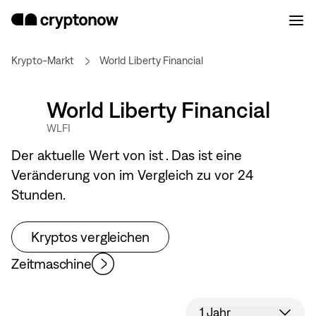
Krypto-Markt
World Liberty Financial
World Liberty Financial
WLFI
Der aktuelle Wert von
ist
. Das ist eine
Veränderung von
im Vergleich zu vor 24
Stunden.
Kryptos vergleichen
Zeitmaschine
1 Jahr