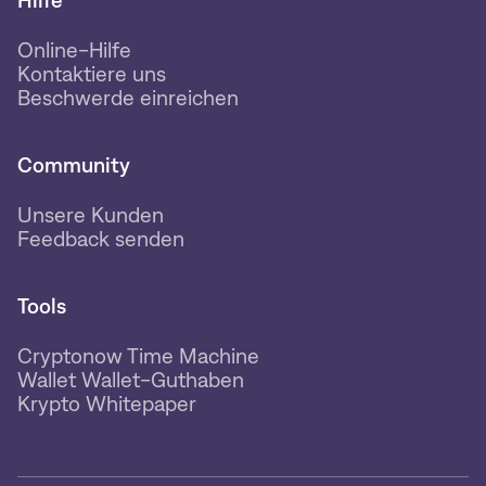
Hilfe
Online-Hilfe
Kontaktiere uns
Beschwerde einreichen
Community
Unsere Kunden
Feedback senden
Tools
Cryptonow Time Machine
Wallet Wallet-Guthaben
Krypto Whitepaper