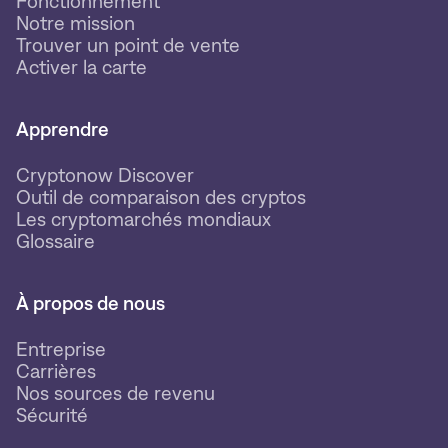
Fonctionnement
Notre mission
Trouver un point de vente
Activer la carte
Apprendre
Cryptonow Discover
Outil de comparaison des cryptos
Les cryptomarchés mondiaux
Glossaire
À propos de nous
Entreprise
Carrières
Nos sources de revenu
Sécurité