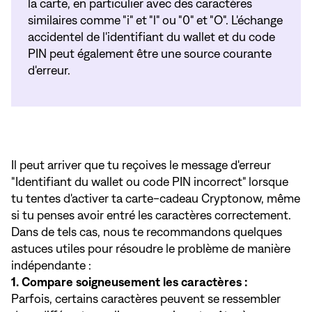
la carte, en particulier avec des caractères
similaires comme "i" et "l" ou "0" et "O". L'échange
accidentel de l'identifiant du wallet et du code
PIN peut également être une source courante
d'erreur.
Il peut arriver que tu reçoives le message d'erreur
"Identifiant du wallet ou code PIN incorrect" lorsque
tu tentes d'activer ta carte-cadeau Cryptonow, même
si tu penses avoir entré les caractères correctement.
Dans de tels cas, nous te recommandons quelques
astuces utiles pour résoudre le problème de manière
indépendante :
1. Compare soigneusement les caractères :
Parfois, certains caractères peuvent se ressembler