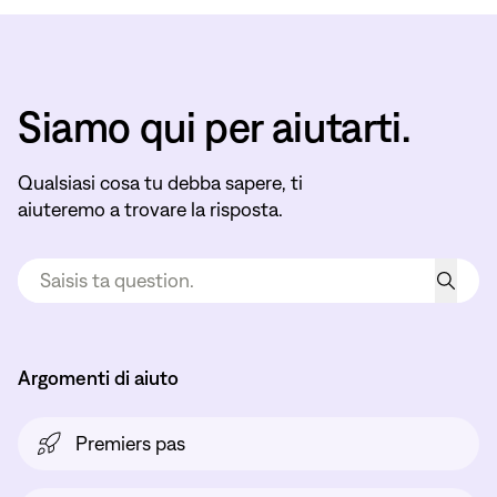
Siamo qui per aiutarti.
Qualsiasi cosa tu debba sapere, ti
aiuteremo a trovare la risposta.
Argomenti di aiuto
Premiers pas