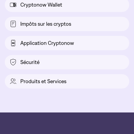
Cryptonow Wallet
Impôts sur les cryptos
Application Cryptonow
Sécurité
Produits et Services