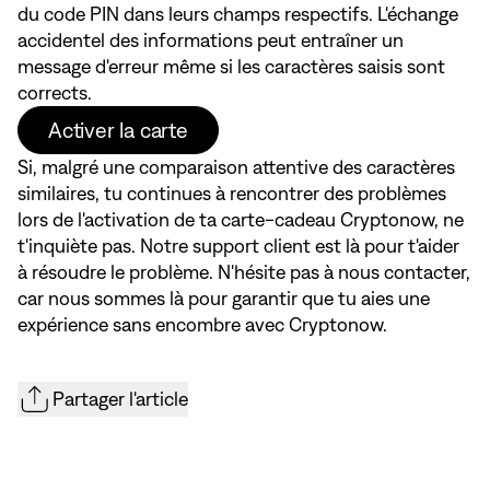
du code PIN dans leurs champs respectifs. L'échange
accidentel des informations peut entraîner un
message d'erreur même si les caractères saisis sont
corrects.
Activer la carte
Si, malgré une comparaison attentive des caractères
similaires, tu continues à rencontrer des problèmes
lors de l'activation de ta carte-cadeau Cryptonow, ne
t'inquiète pas. Notre support client est là pour t'aider
à résoudre le problème. N'hésite pas à nous contacter,
car nous sommes là pour garantir que tu aies une
expérience sans encombre avec Cryptonow.
Partager l'article