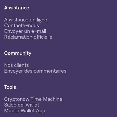
Assistance
Assistance en ligne
Contacte-nous
Envoyer un e-mail
Réclamation officielle
Community
Nos clients
Envoyer des commentaires
Tools
Cryptonow Time Machine
Saldo del wallet
Mobile Wallet App