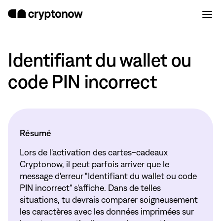
Identifiant du wallet ou
code PIN incorrect
Résumé
Lors de l'activation des cartes-cadeaux
Cryptonow, il peut parfois arriver que le
message d'erreur "Identifiant du wallet ou code
PIN incorrect" s'affiche. Dans de telles
situations, tu devrais comparer soigneusement
les caractères avec les données imprimées sur