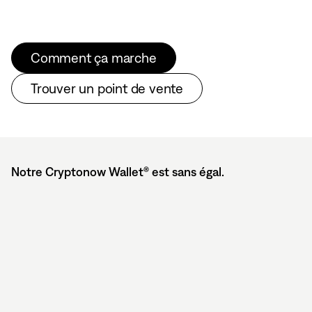
Comment ça marche
Trouver un point de vente
Notre Cryptonow Wallet® est sans égal.