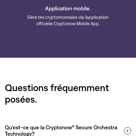
Application mobile.
Gère tes cryptomonnaies via l’application
officielle Cryptonow Mobile App.
Questions fréquemment
posées.
Qu'est-ce que la Cryptonow® Secure Orchestra
Technology?