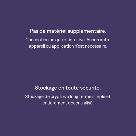
Pas de matériel supplémentaire.
Conception unique et intuitive. Aucun autre
appareil ou application n’est nécessaire.
Stockage en toute sécurité.
Stockage de cryptos à long terme simple et
entièrement décentralisé.