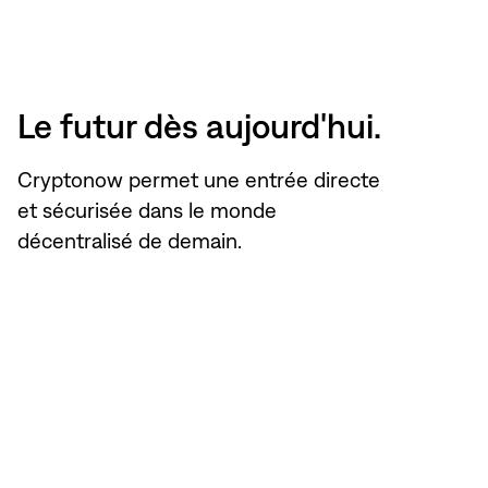
Le futur dès aujourd'hui.
Cryptonow permet une entrée directe
et sécurisée dans le monde
décentralisé de demain.