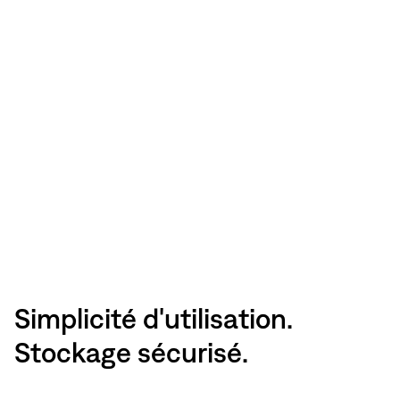
Simplicité d'utilisation.
Stockage sécurisé.