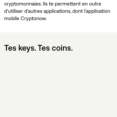
cryptomonnaies. Ils te permettent en outre
d'utiliser d'autres applications, dont l'application
mobile Cryptonow.
Tes keys. Tes coins.