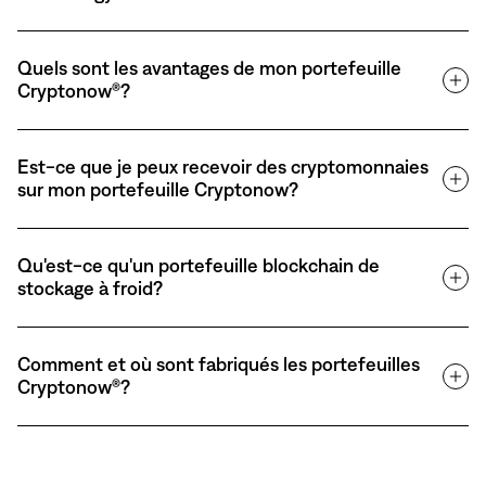
Quels sont les avantages de mon portefeuille
Cryptonow®?
Est-ce que je peux recevoir des cryptomonnaies
sur mon portefeuille Cryptonow?
Qu'est-ce qu'un portefeuille blockchain de
stockage à froid?
Comment et où sont fabriqués les portefeuilles
Cryptonow®?