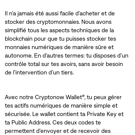
Il n'a jamais été aussi facile d'acheter et de
stocker des cryptomonnaies. Nous avons
simplifié tous les aspects techniques de la
blockchain pour que tu puisses stocker tes
monnaies numériques de manière sûre et
autonome. En d'autres termes: tu disposes d'un
contrôle total sur tes avoirs, sans avoir besoin
de l’intervention d’un tiers.
Avec notre Cryptonow Wallet®, tu peux gérer
tes actifs numériques de manière simple et
sécurisée. Le wallet contient ta Private Key et
ta Public Address. Ces deux codes te
permettent d'envoyer et de recevoir des