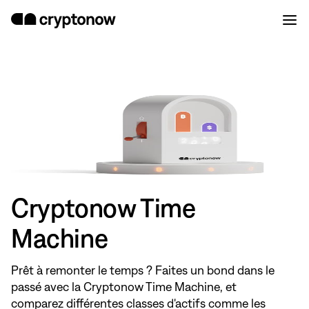
Cryptonow Time
Machine
Prêt à remonter le temps ? Faites un bond dans le
passé avec la Cryptonow Time Machine, et
comparez différentes classes d'actifs comme les