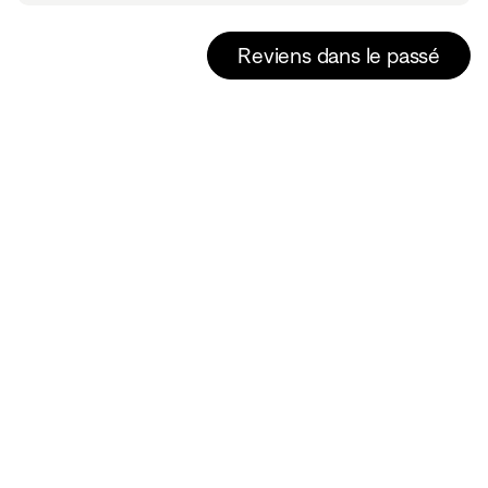
Reviens dans le passé