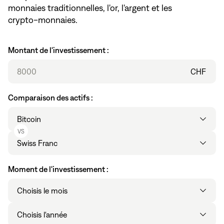
monnaies traditionnelles, l'or, l'argent et les
crypto-monnaies.
Montant de l'investissement :
CHF
Comparaison des actifs :
Main Asset
VS
Other Asset
Moment de l'investissement :
Mois
Année