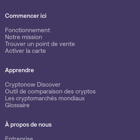
Commencer ici
Fonctionnement
Notre mission
Trouver un point de vente
Activer la carte
Apprendre
Cryptonow Discover
Outil de comparaison des cryptos
Les cryptomarchés mondiaux
Glossaire
À propos de nous
Entreprise