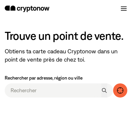
Trouve un point de vente.
Obtiens ta carte cadeau Cryptonow dans un
point de vente près de chez toi.
Rechercher par adresse, région ou ville