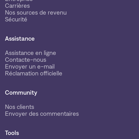
Carrières
Nos sources de revenu
Sécurité
Assistance
Assistance en ligne
Contacte-nous
Envoyer un e-mail
Réclamation officielle
Community
Nos clients
Envoyer des commentaires
Tools