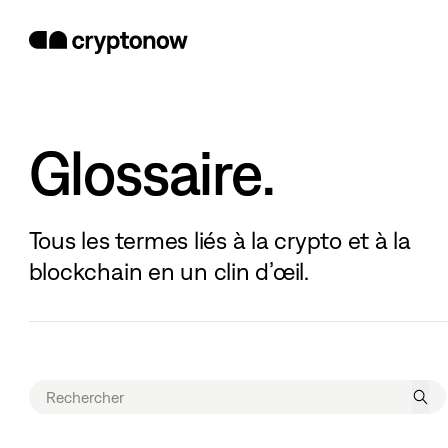
Glossaire.
Tous les termes liés à la crypto et à la
blockchain en un clin d’œil.