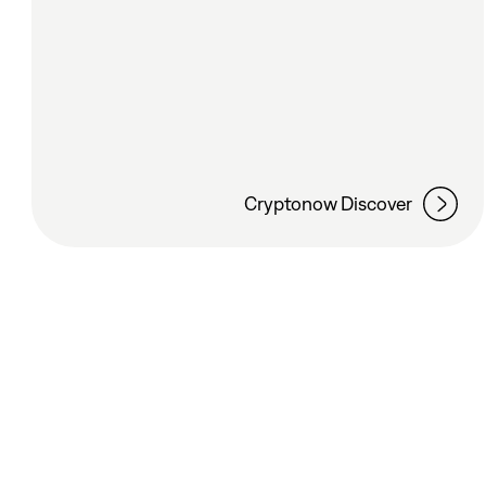
Cryptonow Discover