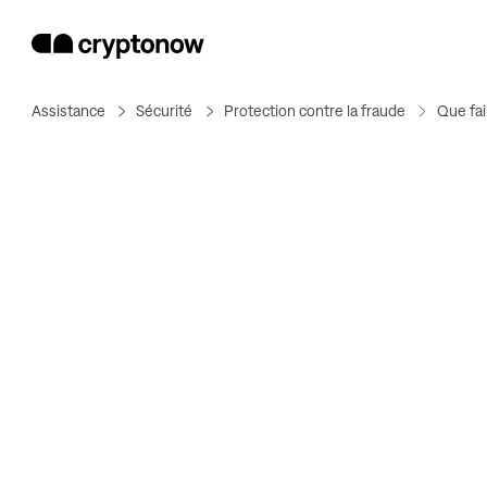
Assistance
Sécurité
Protection contre la fraude
Que fai