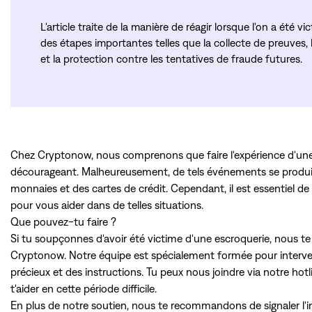
L'article traite de la manière de réagir lorsque l'on a été 
des étapes importantes telles que la collecte de preuves, l
et la protection contre les tentatives de fraude futures.
Chez Cryptonow, nous comprenons que faire l'expérience d'une
décourageant. Malheureusement, de tels événements se produ
monnaies et des cartes de crédit. Cependant, il est essentiel de 
pour vous aider dans de telles situations.
Que pouvez-tu faire ?
Si tu soupçonnes d'avoir été victime d'une escroquerie, nous
Cryptonow. Notre équipe est spécialement formée pour interveni
précieux et des instructions. Tu peux nous joindre via notre ho
t'aider en cette période difficile.
En plus de notre soutien, nous te recommandons de signaler l'inci