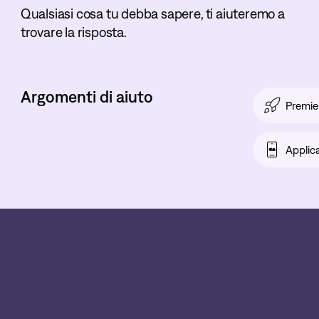
Qualsiasi cosa tu debba sapere, ti aiuteremo a
trovare la risposta.
Argomenti di aiuto
Premie
Applic