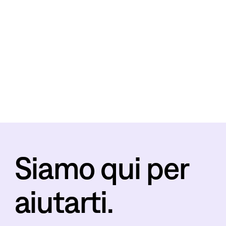
Siamo qui per
aiutarti.