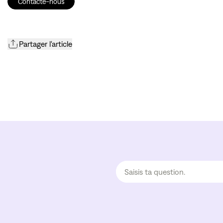
Contacte-nous
Partager l'article