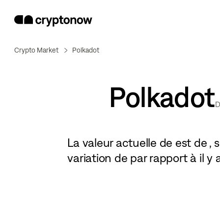
Crypto Market
Polkadot
Polkadot
La valeur actuelle de
est de
, 
variation de
par rapport à il y