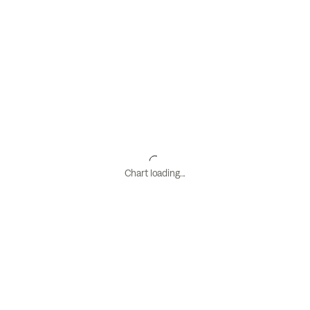
Chart loading...