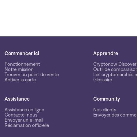
Commencer ici
Apprendre
Fonctionnement
Cryptonow Discover
Notre mission
Outil de comparaiso
Trouver un point de vente
Les cryptomarchés 
Activer la carte
Glossaire
Assistance
Community
Assistance en ligne
Nos clients
Contacte-nous
Envoyer des commen
Envoyer un e-mail
Réclamation officielle