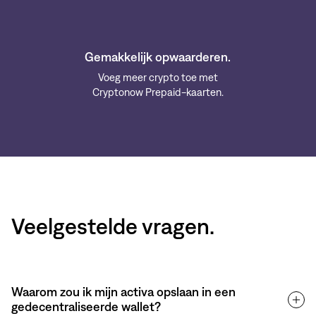
Gemakkelijk opwaarderen.
Voeg meer crypto toe met
Cryptonow Prepaid-kaarten.
Veelgestelde vragen.
Waarom zou ik mijn activa opslaan in een
gedecentraliseerde wallet?