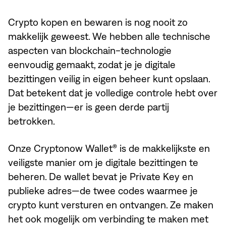
Crypto kopen en bewaren is nog nooit zo
makkelijk geweest. We hebben alle technische
aspecten van blockchain-technologie
eenvoudig gemaakt, zodat je je digitale
bezittingen veilig in eigen beheer kunt opslaan.
Dat betekent dat je volledige controle hebt over
je bezittingen—er is geen derde partij
betrokken.
Onze Cryptonow Wallet® is de makkelijkste en
veiligste manier om je digitale bezittingen te
beheren. De wallet bevat je Private Key en
publieke adres—de twee codes waarmee je
crypto kunt versturen en ontvangen. Ze maken
het ook mogelijk om verbinding te maken met