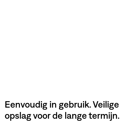
Eenvoudig in gebruik. Veilige
opslag voor de lange termijn.