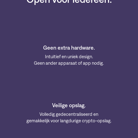
Geen extra hardware.
Intuïtief en uniek design.
Geen ander apparaat of app nodig.
Veilige opslag.
Volledig gedecentraliseerd en
gemakkelijk voor langdurige crypto-opslag.