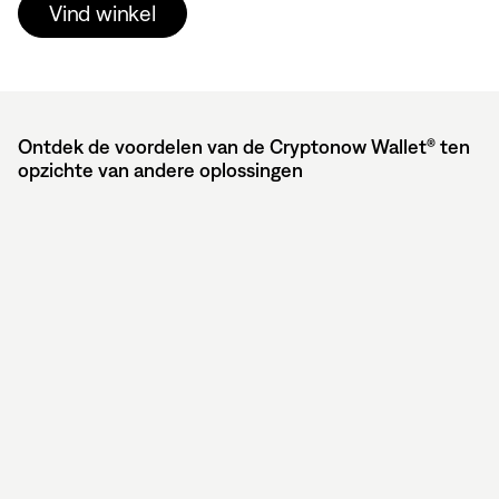
Vind winkel
Ontdek de voordelen van de Cryptonow Wallet® ten
opzichte van andere oplossingen