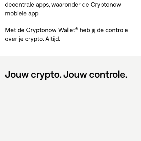
decentrale apps, waaronder de Cryptonow
mobiele app.
Met de Cryptonow Wallet® heb jij de controle
over je crypto. Altijd.
Jouw crypto. Jouw controle.