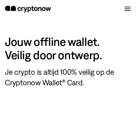
Jouw offline wallet.
Veilig door ontwerp.
Je crypto is altijd 100% veilig op de
Cryptonow Wallet® Card.