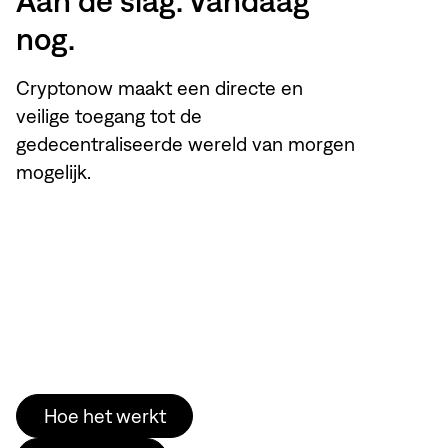
Aan de slag. Vandaag
nog.
Cryptonow maakt een directe en
veilige toegang tot de
gedecentraliseerde wereld van morgen
mogelijk.
Hoe het werkt