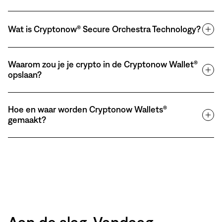
Wat is Cryptonow® Secure Orchestra Technology?
Waarom zou je je crypto in de Cryptonow Wallet®
opslaan?
Hoe en waar worden Cryptonow Wallets®
gemaakt?