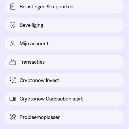
Belastingen & rapporten
Beveiliging
Mijn account
Transacties
Cryptonow Invest
Cryptonow Cadeaubonkaart
Probleemoplosser