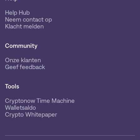
Help Hub
Neem contact op
Klacht melden
Community
Onze klanten
Geef feedback
Tools
Cryptonow Time Machine
Walletsaldo
Crypto Whitepaper