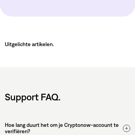
Uitgelichte artikelen.
Support FAQ.
Hoe lang duurt het om je Cryptonow-account te
verifiëren?