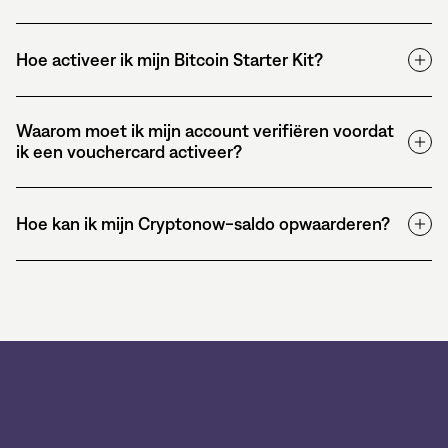
Hoe activeer ik mijn Bitcoin Starter Kit?
Waarom moet ik mijn account verifiëren voordat
ik een vouchercard activeer?
Hoe kan ik mijn Cryptonow-saldo opwaarderen?