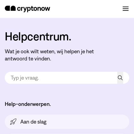
Helpcentrum.
Wat je ook wilt weten, wij helpen je het
antwoord te vinden.
Help-onderwerpen.
Aan de slag