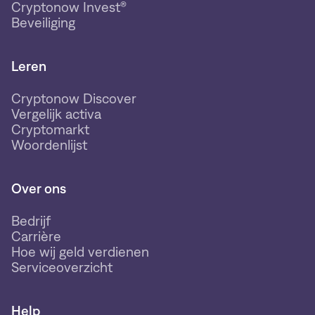
Cryptonow Invest®
Beveiliging
Leren
Cryptonow Discover
Vergelijk activa
Cryptomarkt
Woordenlijst
Over ons
Bedrijf
Carrière
Hoe wij geld verdienen
Serviceoverzicht
Help