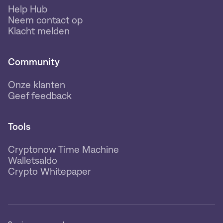
Help Hub
Neem contact op
Klacht melden
Community
Onze klanten
Geef feedback
Tools
Cryptonow Time Machine
Walletsaldo
Crypto Whitepaper