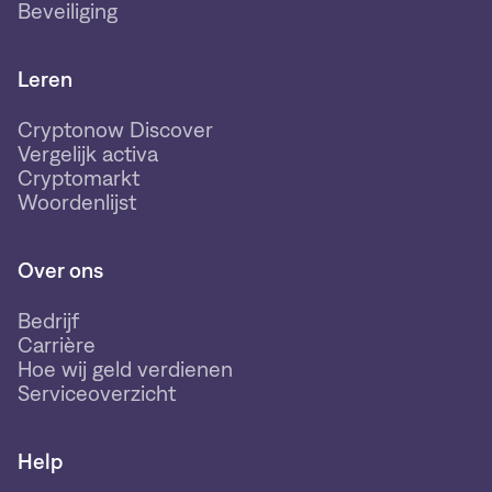
Beveiliging
Leren
Cryptonow Discover
Vergelijk activa
Cryptomarkt
Woordenlijst
Over ons
Bedrijf
Carrière
Hoe wij geld verdienen
Serviceoverzicht
Help