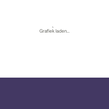
Grafiek laden...