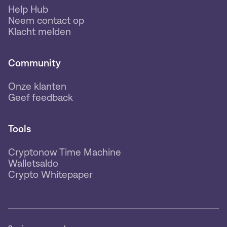
Help Hub
Neem contact op
Klacht melden
Community
Onze klanten
Geef feedback
Tools
Cryptonow Time Machine
Walletsaldo
Crypto Whitepaper