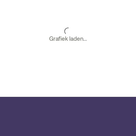
Grafiek laden...