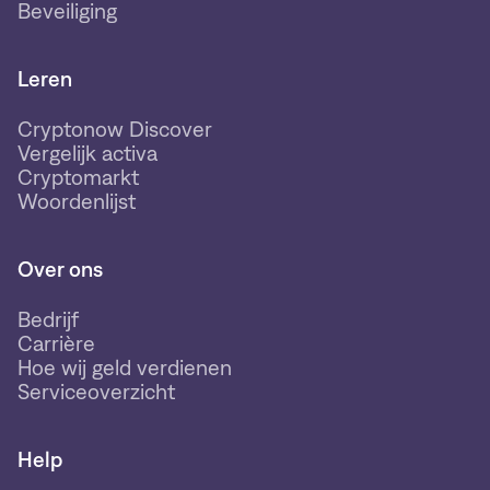
Beveiliging
Leren
Cryptonow Discover
Vergelijk activa
Cryptomarkt
Woordenlijst
Over ons
Bedrijf
Carrière
Hoe wij geld verdienen
Serviceoverzicht
Help