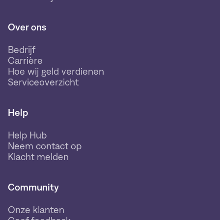
Over ons
Bedrijf
Carrière
Hoe wij geld verdienen
Serviceoverzicht
Help
Help Hub
Neem contact op
Klacht melden
Community
Onze klanten