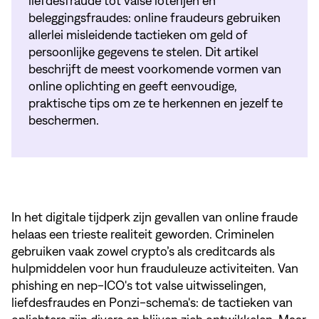
liefdesfraude tot valse loterijen en
beleggingsfraudes: online fraudeurs gebruiken
allerlei misleidende tactieken om geld of
persoonlijke gegevens te stelen. Dit artikel
beschrijft de meest voorkomende vormen van
online oplichting en geeft eenvoudige,
praktische tips om ze te herkennen en jezelf te
beschermen.
In het digitale tijdperk zijn gevallen van online fraude
helaas een trieste realiteit geworden. Criminelen
gebruiken vaak zowel crypto’s als creditcards als
hulpmiddelen voor hun frauduleuze activiteiten. Van
phishing en nep-ICO's tot valse uitwisselingen,
liefdesfraudes en Ponzi-schema's: de tactieken van