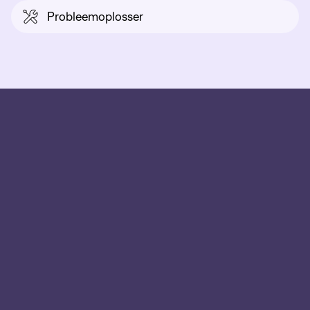
Probleemoplosser