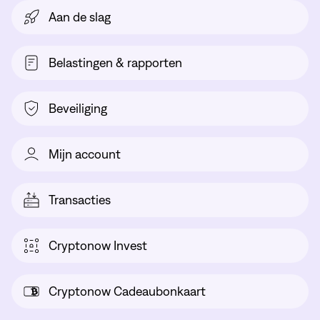
Aan de slag
Belastingen & rapporten
Beveiliging
Mijn account
Transacties
Cryptonow Invest
Cryptonow Cadeaubonkaart