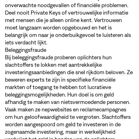
onverwachte noodgevallen of financiële problemen.
Deel nooit Private Keys of vertrouwelijke informatie
met mensen die je alleen online kent. Vertrouwen
moet langzaam worden opgebouwd en het is
belangrijk om naar je onderbuikgevoel te luisteren als
iets verdacht lijkt.
Beleggingsfraude
Bij beleggingsfraude proberen oplichters hun
slachtoffers te lokken met aantrekkelijke
investeringsaanbiedingen die snel rijkdom beloven. Ze
beweren experts te zijn in specifieke financiële
markten of toegang te hebben tot lucratieve
beleggingsmogelijkheden. Hun doel is om geld
afhandig te maken van nietsvermoedende personen.
Vaak maken ze nepwebsites en reclamecampagnes
om hun geloofwaardigheid te vergroten. Slachtoffers
worden aangespoord om geld te investeren in de
zogenaamde investering, maar in werkelijkheid