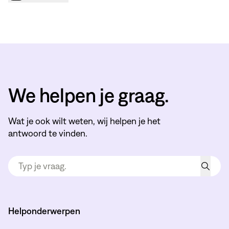
We helpen je graag.
Wat je ook wilt weten, wij helpen je het
antwoord te vinden.
Helponderwerpen