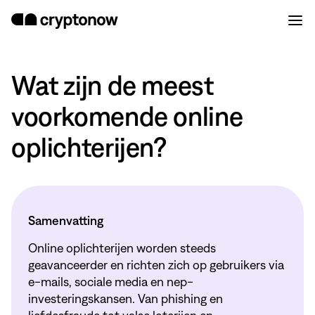
Wat zijn de meest
voorkomende online
oplichterijen?
Samenvatting
Online oplichterijen worden steeds
geavanceerder en richten zich op gebruikers via
e-mails, sociale media en nep-
investeringskansen. Van phishing en