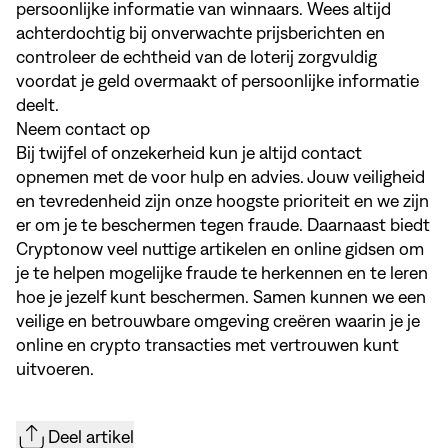
persoonlijke informatie van winnaars. Wees altijd
achterdochtig bij onverwachte prijsberichten en
controleer de echtheid van de loterij zorgvuldig
voordat je geld overmaakt of persoonlijke informatie
deelt.
Neem contact op
Bij twijfel of onzekerheid kun je altijd contact
opnemen met de voor
hulp en advies
. Jouw veiligheid
en tevredenheid zijn onze hoogste prioriteit en we zijn
er om je te beschermen tegen fraude. Daarnaast biedt
Cryptonow veel nuttige artikelen en online gidsen om
je te helpen mogelijke fraude te herkennen en te leren
hoe je jezelf kunt beschermen. Samen kunnen we een
veilige en betrouwbare omgeving creëren waarin je je
online en crypto transacties met vertrouwen kunt
uitvoeren.
Deel artikel