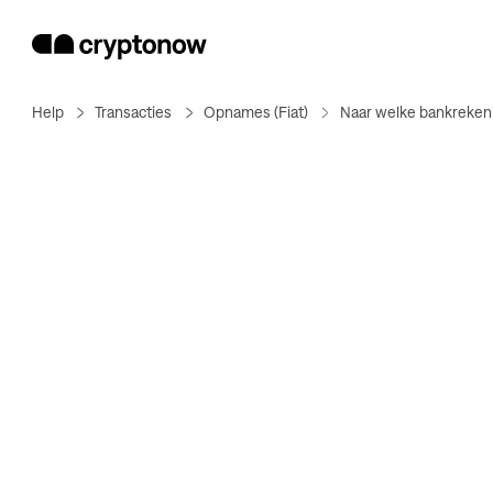
Help
Transacties
Opnames (Fiat)
Naar welke bankreken