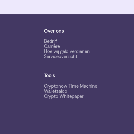
Over ons
Bedrijf
Carrière
Hoe wij geld verdienen
Serviceoverzicht
Tools
Cryptonow Time Machine
Walletsaldo
Crypto Whitepaper