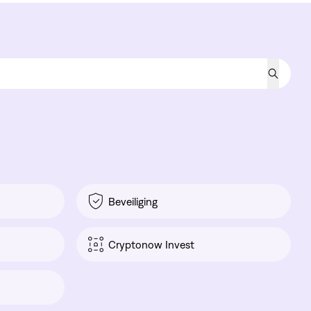
Beveiliging
Cryptonow Invest