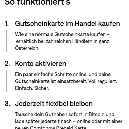
So funktioniert’s
1.
Gutscheinkarte im Handel kaufen
Wie eine normale Gutscheinkarte kaufen –
erhältlich bei zahlreichen Händlern in ganz
Österreich.
2.
Konto aktivieren
Ein paar einfache Schritte online, und deine
Gutscheinkarte ist einsatzbereit. Voll reguliert.
Einfach. Sicher.
3.
Jederzeit flexibel bleiben
Tausche dein Guthaben sofort in Bitcoin und
lade später jederzeit nach – online oder mit einer
neuen Cryptonow Prepaid Karte.