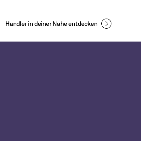
Händler in deiner Nähe entdecken