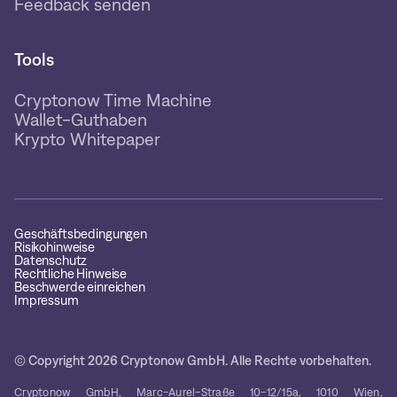
Feedback senden
Tools
Cryptonow Time Machine
Wallet-Guthaben
Krypto Whitepaper
Geschäftsbedingungen
Risikohinweise
Datenschutz
Rechtliche Hinweise
Beschwerde einreichen
Impressum
© Copyright 2026 Cryptonow GmbH. Alle Rechte vorbehalten.
Cryptonow GmbH, Marc-Aurel-Straße 10-12/15a, 1010 Wien,