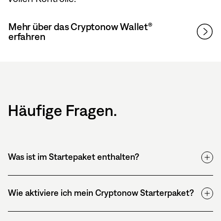
Mehr über das Cryptonow Wallet®
erfahren
Häufige Fragen.
Was ist im Startepaket enthalten?
Wie aktiviere ich mein Cryptonow Starterpaket?