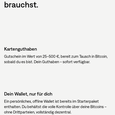
brauchst.
Kartenguthaben
Gutschein im Wert von 25–500 €, bereit zum Tausch in Bitcoin,
sobald du es bist. Dein Guthaben – sofort verfügbar.
Dein Wallet, nur für dich
Ein persönliches, offline Wallet ist bereits im Starterpaket
enthalten. Du behältst die volle Kontrolle über deine Bitcoins –
ohne Drittparteien, vollständig dezentral.