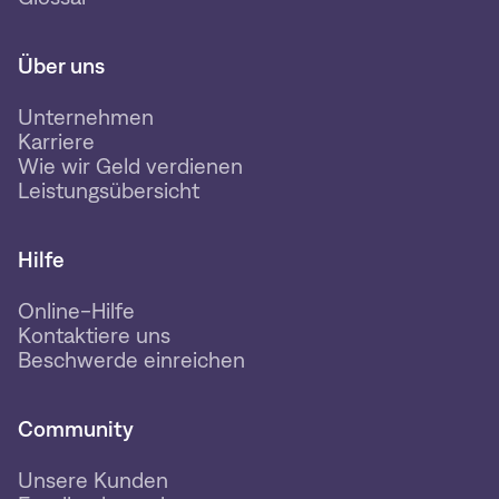
Über uns
Unternehmen
Karriere
Wie wir Geld verdienen
Leistungsübersicht
Hilfe
Online-Hilfe
Kontaktiere uns
Beschwerde einreichen
Community
Unsere Kunden