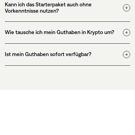
Kann ich das Starterpaket auch ohne
Vorkenntnisse nutzen?
Wie tausche ich mein Guthaben in Krypto um?
Ist mein Guthaben sofort verfügbar?