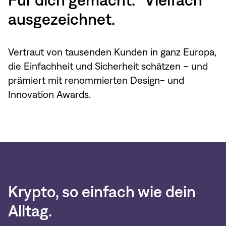
Für dich gemacht. Vielfach
ausgezeichnet.
Vertraut von tausenden Kunden in ganz Europa,
die Einfachheit und Sicherheit schätzen – und
prämiert mit renommierten Design- und
Innovation Awards.
Krypto, so einfach wie dein
Alltag.