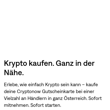
Krypto kaufen. Ganz in der
Nähe.
Erlebe, wie einfach Krypto sein kann – kaufe
deine Cryptonow Gutscheinkarte bei einer
Vielzahl an Händlern in ganz Österreich. Sofort
mitnehmen. Sofort starten.