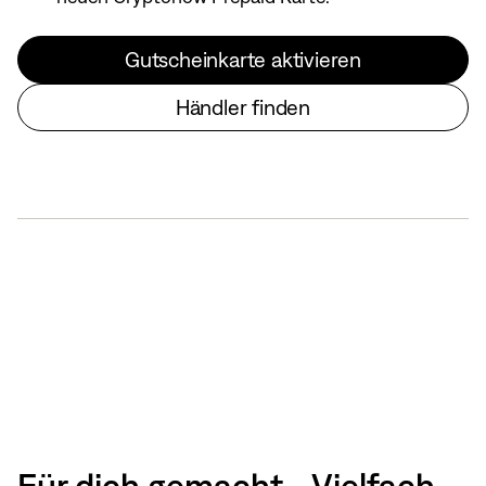
Gutscheinkarte aktivieren
Händler finden