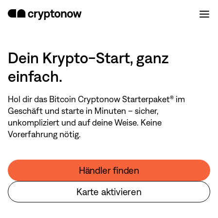
Dein Krypto-Start, ganz
einfach.
Hol dir das Bitcoin Cryptonow Starterpaket® im
Geschäft und starte in Minuten – sicher,
unkompliziert und auf deine Weise. Keine
Vorerfahrung nötig.
Händler finden
Karte aktivieren