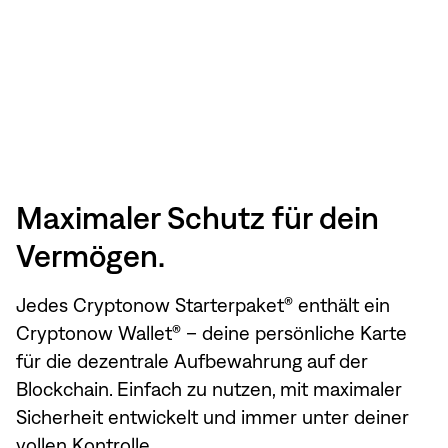
Maximaler Schutz für dein
Vermögen.
Jedes Cryptonow Starterpaket® enthält ein
Cryptonow Wallet® – deine persönliche Karte
für die dezentrale Aufbewahrung auf der
Blockchain. Einfach zu nutzen, mit maximaler
Sicherheit entwickelt und immer unter deiner
vollen Kontrolle.