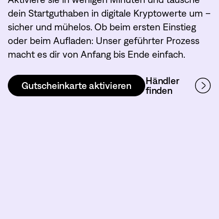
dein Startguthaben in digitale Kryptowerte um –
sicher und mühelos. Ob beim ersten Einstieg
oder beim Aufladen: Unser geführter Prozess
macht es dir von Anfang bis Ende einfach.
Händler
Gutscheinkarte aktivieren
finden