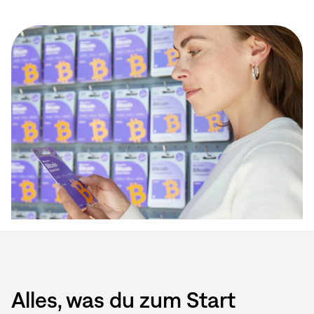
Alles, was du zum Start