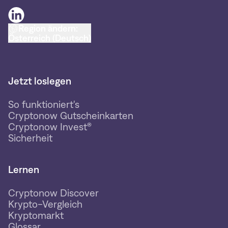
Region ändern:
Österreich (Deutsch)
Jetzt loslegen
So funktioniert's
Cryptonow Gutscheinkarten
Cryptonow Invest®
Sicherheit
Lernen
Cryptonow Discover
Krypto-Vergleich
Kryptomarkt
Glossar