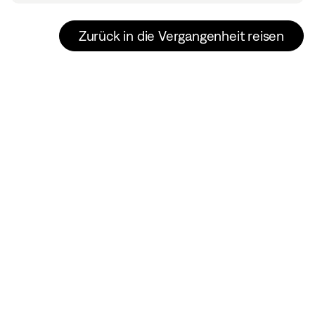
Zurück in die Vergangenheit reisen