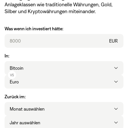
Anlageklassen wie traditionelle Währungen, Gold,
Silber und Kryptowährungen miteinander.
Was wenn ich investiert hätte:
EUR
In:
Hauptvermögen
VS
Anderes Vermögen
Zurück im:
Monat
Jahr