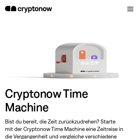
Cryptonow Time
Machine
Bist du bereit, die Zeit zurückzudrehen? Starte
mit der Cryptonow Time Machine eine Zeitreise in
die Vergangenheit und vergleiche verschiedene