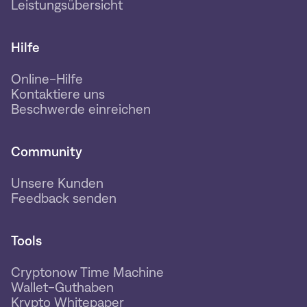
Leistungsübersicht
Hilfe
Online-Hilfe
Kontaktiere uns
Beschwerde einreichen
Community
Unsere Kunden
Feedback senden
Tools
Cryptonow Time Machine
Wallet-Guthaben
Krypto Whitepaper