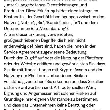
„unser“), angebotenen Dienstleistungen und
Produkten. Diese Erklärung bildet einen integralen
Bestandteil der Geschäftsbedingungen zwischen dem
Nutzer („Nutzer“, „Sie“, “Kunde” oder „Ihr“) und dem
Unternehmen (die „Vereinbarung“).
Alle in dieser Erklärung verwendeten,
großgeschriebenen Begriffe, die hierin nicht
anderweitig definiert sind, haben die ihnen in der
Service Agreement zugewiesene Bedeutung.
Durch den Zugriff auf oder die Nutzung der Plattform
oder der Website erklären und gewährleisten Sie, dass
Sie die mit Transaktionen mit Krypto-Assets und der
Nutzung der Plattform verbundenen Risiken
vollständig verstehen. Sie erkennen an, dass Sie allein
dafür verantwortlich sind, Art, potenziellen Wert,
Eignung und Angemessenheit solcher Risiken auf
Grundlage Ihrer eigenen Umstände zu bestimmen,
und dass das Unternehmen keine Beratung oder