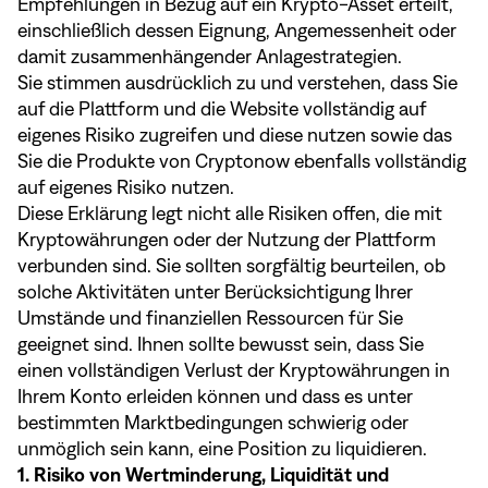
Empfehlungen in Bezug auf ein Krypto-Asset erteilt,
einschließlich dessen Eignung, Angemessenheit oder
damit zusammenhängender Anlagestrategien.
Sie stimmen ausdrücklich zu und verstehen, dass Sie
auf die Plattform und die Website vollständig auf
eigenes Risiko zugreifen und diese nutzen sowie das
Sie die Produkte von Cryptonow ebenfalls vollständig
auf eigenes Risiko nutzen.
Diese Erklärung legt nicht alle Risiken offen, die mit
Kryptowährungen oder der Nutzung der Plattform
verbunden sind. Sie sollten sorgfältig beurteilen, ob
solche Aktivitäten unter Berücksichtigung Ihrer
Umstände und finanziellen Ressourcen für Sie
geeignet sind. Ihnen sollte bewusst sein, dass Sie
einen vollständigen Verlust der Kryptowährungen in
Ihrem Konto erleiden können und dass es unter
bestimmten Marktbedingungen schwierig oder
unmöglich sein kann, eine Position zu liquidieren.
1. Risiko von Wertminderung, Liquidität und