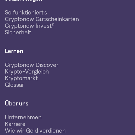
So funktioniert's
Cryptonow Gutscheinkarten
Cryptonow Invest®
Sicherheit
Lernen
Cryptonow Discover
Krypto-Vergleich
Kryptomarkt
Glossar
Über uns
Unternehmen
Karriere
Wie wir Geld verdienen