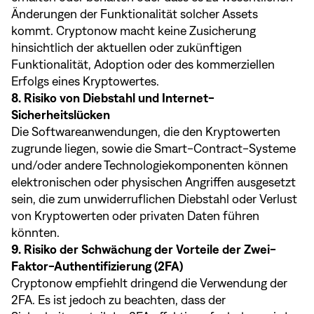
Änderungen der Funktionalität solcher Assets
kommt. Cryptonow macht keine Zusicherung
hinsichtlich der aktuellen oder zukünftigen
Funktionalität, Adoption oder des kommerziellen
Erfolgs eines Kryptowertes.
8. Risiko von Diebstahl und Internet-
Sicherheitslücken
Die Softwareanwendungen, die den Kryptowerten
zugrunde liegen, sowie die Smart-Contract-Systeme
und/oder andere Technologiekomponenten können
elektronischen oder physischen Angriffen ausgesetzt
sein, die zum unwiderruflichen Diebstahl oder Verlust
von Kryptowerten oder privaten Daten führen
könnten.
9. Risiko der Schwächung der Vorteile der Zwei-
Faktor-Authentifizierung (2FA)
Cryptonow empfiehlt dringend die Verwendung der
2FA. Es ist jedoch zu beachten, dass der