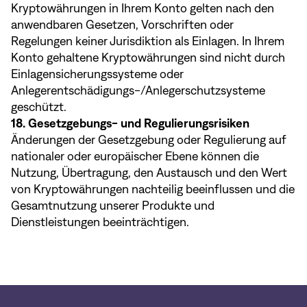
Kryptowährungen in Ihrem Konto gelten nach den
anwendbaren Gesetzen, Vorschriften oder
Regelungen keiner Jurisdiktion als Einlagen. In Ihrem
Konto gehaltene Kryptowährungen sind nicht durch
Einlagensicherungssysteme oder
Anlegerentschädigungs-/Anlegerschutzsysteme
geschützt.
18. Gesetzgebungs- und Regulierungsrisiken
Änderungen der Gesetzgebung oder Regulierung auf
nationaler oder europäischer Ebene können die
Nutzung, Übertragung, den Austausch und den Wert
von Kryptowährungen nachteilig beeinflussen und die
Gesamtnutzung unserer Produkte und
Dienstleistungen beeinträchtigen.