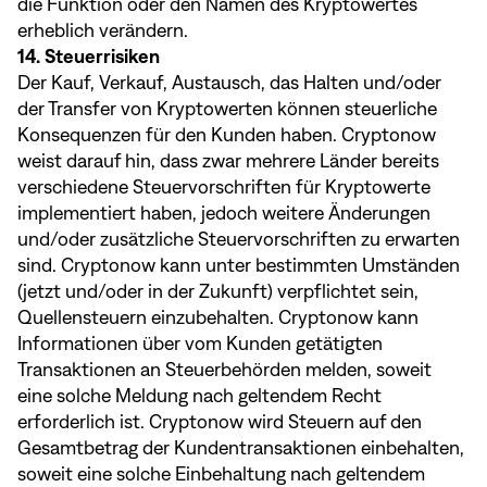
die Funktion oder den Namen des Kryptowertes
erheblich verändern.
14. Steuerrisiken
Der Kauf, Verkauf, Austausch, das Halten und/oder
der Transfer von Kryptowerten können steuerliche
Konsequenzen für den Kunden haben. Cryptonow
weist darauf hin, dass zwar mehrere Länder bereits
verschiedene Steuervorschriften für Kryptowerte
implementiert haben, jedoch weitere Änderungen
und/oder zusätzliche Steuervorschriften zu erwarten
sind. Cryptonow kann unter bestimmten Umständen
(jetzt und/oder in der Zukunft) verpflichtet sein,
Quellensteuern einzubehalten. Cryptonow kann
Informationen über vom Kunden getätigten
Transaktionen an Steuerbehörden melden, soweit
eine solche Meldung nach geltendem Recht
erforderlich ist. Cryptonow wird Steuern auf den
Gesamtbetrag der Kundentransaktionen einbehalten,
soweit eine solche Einbehaltung nach geltendem