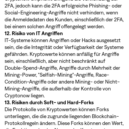
2FA, jedoch kann die 2FA erfolgreiche Phishing- oder
Social-Engineering-Angriffe nicht verhindern, wenn
die Anmeldedaten des Kunden, einschließlich der 2FA,
bei einem solchen Angriff offengelegt werden.
12. Risiko von IT Angriffen
IT-Systeme können Angriffen oder Hacks ausgesetzt
sein, die die Integrität oder Verfügbarkeit der Systeme
gefährden. Kryptowerte können anfällig für Angriffe
sein, einschließlich, aber nicht beschränkt auf
Double-Spend-Angriffe, Angriffe durch Mehrheit der
Mining-Power, "Selfish-Mining"-Angriffe, Race-
Condition-Angriffe oder andere Mining- oder Nicht-
Mining-Angriffe, die außerhalb der Kontrolle von
Cryptonow liegen.
13. Risiken durch Soft- und Hard-Forks
Die Protokolle von Kryptowerten können Forks
unterliegen, die die zugrunde liegenden Blockchain-
Protokollregeln ändern. Diese Forks können den Wert,