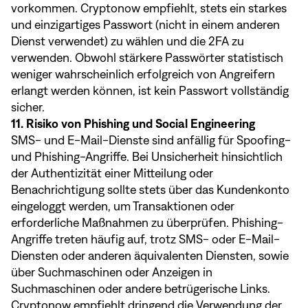
vorkommen. Cryptonow empfiehlt, stets ein starkes
und einzigartiges Passwort (nicht in einem anderen
Dienst verwendet) zu wählen und die 2FA zu
verwenden. Obwohl stärkere Passwörter statistisch
weniger wahrscheinlich erfolgreich von Angreifern
erlangt werden können, ist kein Passwort vollständig
sicher.
11. Risiko von Phishing und Social Engineering
SMS- und E-Mail-Dienste sind anfällig für Spoofing-
und Phishing-Angriffe. Bei Unsicherheit hinsichtlich
der Authentizität einer Mitteilung oder
Benachrichtigung sollte stets über das Kundenkonto
eingeloggt werden, um Transaktionen oder
erforderliche Maßnahmen zu überprüfen. Phishing-
Angriffe treten häufig auf, trotz SMS- oder E-Mail-
Diensten oder anderen äquivalenten Diensten, sowie
über Suchmaschinen oder Anzeigen in
Suchmaschinen oder andere betrügerische Links.
Cryptonow empfiehlt dringend die Verwendung der