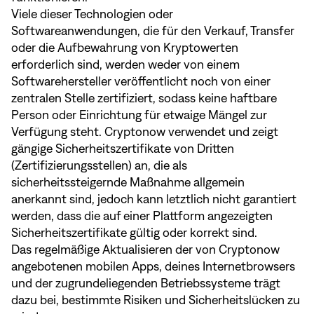
Viele dieser Technologien oder
Softwareanwendungen, die für den Verkauf, Transfer
oder die Aufbewahrung von Kryptowerten
erforderlich sind, werden weder von einem
Softwarehersteller veröffentlicht noch von einer
zentralen Stelle zertifiziert, sodass keine haftbare
Person oder Einrichtung für etwaige Mängel zur
Verfügung steht. Cryptonow verwendet und zeigt
gängige Sicherheitszertifikate von Dritten
(Zertifizierungsstellen) an, die als
sicherheitssteigernde Maßnahme allgemein
anerkannt sind, jedoch kann letztlich nicht garantiert
werden, dass die auf einer Plattform angezeigten
Sicherheitszertifikate gültig oder korrekt sind.
Das regelmäßige Aktualisieren der von Cryptonow
angebotenen mobilen Apps, deines Internetbrowsers
und der zugrundeliegenden Betriebssysteme trägt
dazu bei, bestimmte Risiken und Sicherheitslücken zu