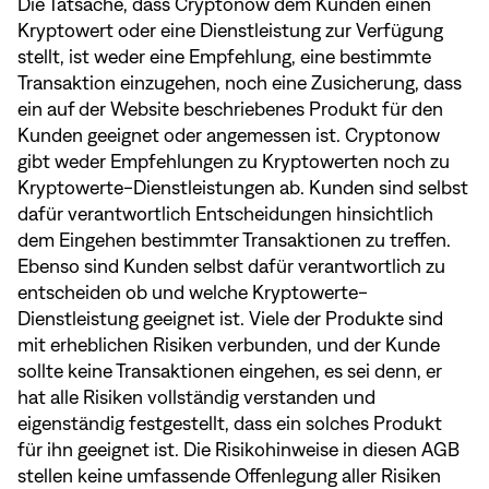
Die Tatsache, dass Cryptonow dem Kunden einen
Kryptowert oder eine Dienstleistung zur Verfügung
stellt, ist weder eine Empfehlung, eine bestimmte
Transaktion einzugehen, noch eine Zusicherung, dass
ein auf der Website beschriebenes Produkt für den
Kunden geeignet oder angemessen ist. Cryptonow
gibt weder Empfehlungen zu Kryptowerten noch zu
Kryptowerte-Dienstleistungen ab. Kunden sind selbst
dafür verantwortlich Entscheidungen hinsichtlich
dem Eingehen bestimmter Transaktionen zu treffen.
Ebenso sind Kunden selbst dafür verantwortlich zu
entscheiden ob und welche Kryptowerte-
Dienstleistung geeignet ist. Viele der Produkte sind
mit erheblichen Risiken verbunden, und der Kunde
sollte keine Transaktionen eingehen, es sei denn, er
hat alle Risiken vollständig verstanden und
eigenständig festgestellt, dass ein solches Produkt
für ihn geeignet ist. Die Risikohinweise in diesen AGB
stellen keine umfassende Offenlegung aller Risiken