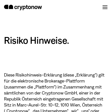
Risiko Hinweise.
Diese Risikohinweis-Erklärung (diese „Erklärung“) gilt
für die elektronische Brokerage-Plattform
(zusammen die „Plattform“) im Zusammenhang mit
sämtlichen von der Cryptonow GmbH, einer in der
Republik Österreich eingetragenen Gesellschaft mit
Sitz in Marc-Aurel-Str. 10-12, 1010 Wien, Österreich
(„Cryptonow“, „das Unternehmen“, „wir“, „uns“ oder