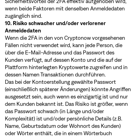
Sicherheitsvorteil der 2FA effektiv aufgehoben wird,
wenn beide Faktoren mit denselben Anmeldedaten
zugänglich sind.
10. Risiko schwacher und/oder verlorener
Anmeldedaten
Wenn die 2FA in den von Cryptonow vorgesehenen
Fällen nicht verwendet wird, kann jede Person, die
über die E-Mail-Adresse und das Passwort des
Kunden verfügt, auf dessen Konto und die auf der
Plattform hinterlegten Kryptowerte zugreifen und in
dessen Namen Transaktionen durchführen.
Das bei der Kontoerstellung gewählte Passwort
(einschließlich späterer Änderungen) könnte Angriffen
ausgesetzt sein, auch wenn es einzigartig ist und nur
dem Kunden bekannt ist. Das Risiko ist größer, wenn
das Passwort schwach (in Länge und/oder
Komplexität) ist und/oder persönliche Details (z.B.
Name, Geburtsdatum oder Wohnort des Kunden)
oder Wörter enthält, die in einem Wörterbuch