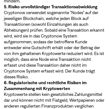
mindern.
5. Risiko unvollständiger Transaktionsabwicklung
Cryptonow verwendet sogenannte "Nodes" auf der
jeweiligen Blockchain, welche jeden Block auf
Transaktionen (sowohl Einzahlungen als auch
Abhebungen) prüfen. Sobald eine Transaktion erkannt
wird, wird sie in das Cryptonow System
aufgenommen, sodass der betroffene Kunde
entweder eine Gutschrift erhält oder der Betrag der
von ihm gehaltenen Kryptowerte reduziert wird. Es ist
möglich, dass eine Node eine Transaktion nicht
erfasst und diese Transaktion daher nicht im
Cryptonow System erfasst wird. Der Kunde trägt
dieses Risiko.
6. Regulatorische und rechtliche Risiken im
Zusammenhang mit Kryptowerten
Kryptowerte stellen kein gesetzliches Zahlungsmittel
dar und können nicht mit Fiatgeld, Wertpapieren oder
anderen regulierten Finanzprodukten verglichen