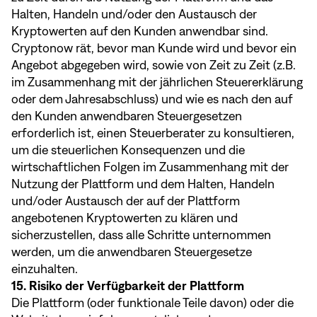
Halten, Handeln und/oder den Austausch der
Kryptowerten auf den Kunden anwendbar sind.
Cryptonow rät, bevor man Kunde wird und bevor ein
Angebot abgegeben wird, sowie von Zeit zu Zeit (z.B.
im Zusammenhang mit der jährlichen Steuererklärung
oder dem Jahresabschluss) und wie es nach den auf
den Kunden anwendbaren Steuergesetzen
erforderlich ist, einen Steuerberater zu konsultieren,
um die steuerlichen Konsequenzen und die
wirtschaftlichen Folgen im Zusammenhang mit der
Nutzung der Plattform und dem Halten, Handeln
und/oder Austausch der auf der Plattform
angebotenen Kryptowerten zu klären und
sicherzustellen, dass alle Schritte unternommen
werden, um die anwendbaren Steuergesetze
einzuhalten.
15. Risiko der Verfügbarkeit der Plattform
Die Plattform (oder funktionale Teile davon) oder die