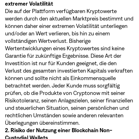
extremer Volatilität
Die auf der Plattform verfügbaren Kryptowerte
werden durch den aktuellen Marktpreis bestimmt und
können daher einer extremen Volatilität unterliegen
und/oder an Wert verlieren, bis hin zu einem
vollständigen Wertverlust. Bisherige
Wertentwicklungen eines Kryptowertes sind keine
Garantie für zukünftige Ergebnisse. Diese Art der
Investition ist nur für Kunden geeignet, die den
Verlust des gesamten investierten Kapitals verkraften
können und sollte nicht als Einkommensquelle
betrachtet werden. Jeder Kunde muss sorgfältig
prüfen, ob die Produkte von Cryptonow mit seiner
Risikotoleranz, seinen Anlagezielen, seiner finanziellen
und steuerlichen Situation, seinen persönlichen und
rechtlichen Umständen sowie anderen relevanten
Überlegungen übereinstimmen.
2. Risiko der Nutzung einer Blockchain Non-
Custodial Wallets