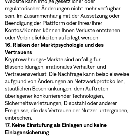
Website kann infolge gesetzlicher oder
regulatorischer Änderungen nicht mehr verfügbar
sein. Im Zusammenhang mit der Aussetzung oder
Beendigung der Plattform oder Ihres/Ihrer
Kontos/Konten können Ihnen Verluste entstehen
oder Verbindlichkeiten auferlegt werden.
16. Risiken der Marktpsychologie und des
Vertrauens
Kryptowährungs-Märkte sind anfällig für
Blasenbildungen, irrationales Verhalten und
Vertrauensverlust. Die Nachfrage kann beispielsweise
aufgrund von Änderungen an Netzwerkprotokollen,
staatlichen Beschränkungen, dem Auftreten
überlegener konkurrierender Technologien,
Sicherheitsverletzungen, Diebstahl oder anderer
Ereignisse, die das Vertrauen der Nutzer untergraben,
einbrechen.
17. Keine Einstufung als Einlagen und keine
Einlagensicherung