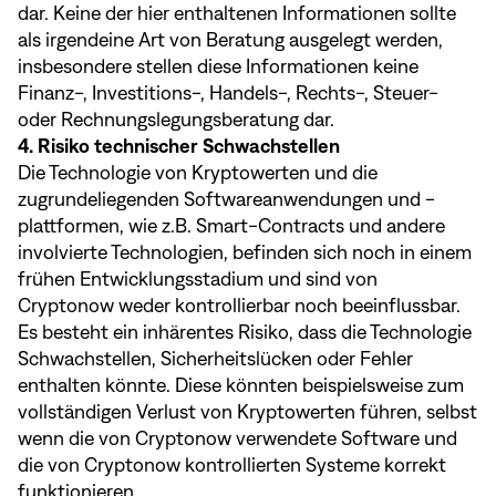
dar. Keine der hier enthaltenen Informationen sollte
als irgendeine Art von Beratung ausgelegt werden,
insbesondere stellen diese Informationen keine
Finanz-, Investitions-, Handels-, Rechts-, Steuer-
oder Rechnungslegungsberatung dar.
4. Risiko technischer Schwachstellen
Die Technologie von Kryptowerten und die
zugrundeliegenden Softwareanwendungen und -
plattformen, wie z.B. Smart-Contracts und andere
involvierte Technologien, befinden sich noch in einem
frühen Entwicklungsstadium und sind von
Cryptonow weder kontrollierbar noch beeinflussbar.
Es besteht ein inhärentes Risiko, dass die Technologie
Schwachstellen, Sicherheitslücken oder Fehler
enthalten könnte. Diese könnten beispielsweise zum
vollständigen Verlust von Kryptowerten führen, selbst
wenn die von Cryptonow verwendete Software und
die von Cryptonow kontrollierten Systeme korrekt
funktionieren.