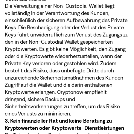
Die Verwaltung einer Non-Custodial Wallet liegt
vollständig in der Verantwortung des Kunden,
einschließlich der sicheren Aufbewahrung des Private
Keys. Die Beschädigung oder der Verlust des Private
Keys führt unwiderruflich zum Verlust des Zugangs zu
den in der Non-Custodial Wallet gespeicherten
Kryptowerten. Es gibt keine Möglichkeit, den Zugang
oder die Kryptowerte wiederherzustellen, wenn der
Private Key verloren oder gestohlen wird. Zudem
besteht das Risiko, dass unbefugte Dritte durch
unzureichende Sicherheitsmaßnahmen des Kunden
Zugriff auf die Wallet und die darin enthaltenen
Kryptowerte erlangen. Cryptonow empfiehlt
dringend, sichere Backups und
Sicherheitsvorkehrungen zu treffen, um das Risiko
eines Verlusts zu minimieren.
3. Kein finanzieller Rat und keine Beratung zu
Kryptowerten oder Kryptowerte-Dienstleistungen